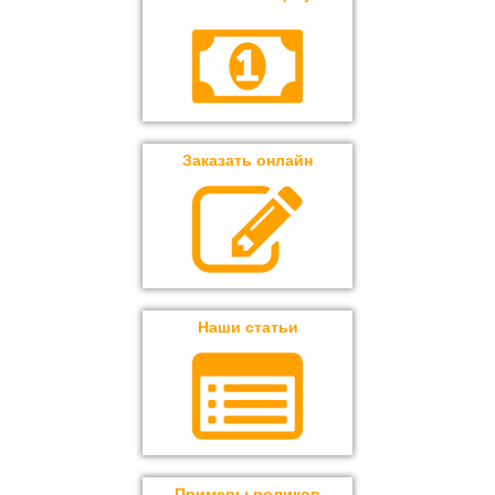
Заказать онлайн
Наши статьи
Примеры роликов