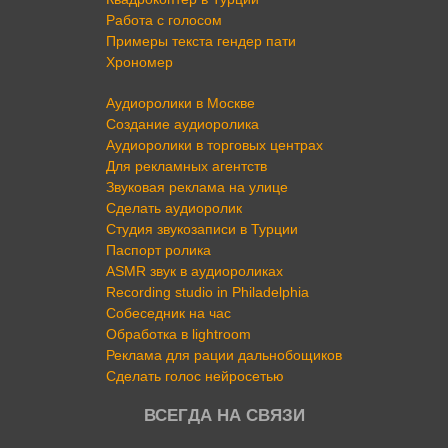
Работа с голосом
Примеры текста гендер пати
Хрономер
Аудиоролики в Москве
Создание аудиоролика
Аудиоролики в торговых центрах
Для рекламных агентств
Звуковая реклама на улице
Сделать аудиоролик
Студия звукозаписи в Турции
Паспорт ролика
ASMR звук в аудиороликах
Recording studio in Philadelphia
Собеседник на час
Обработка в lightroom
Реклама для рации дальнобощиков
Сделать голос нейросетью
ВСЕГДА НА СВЯЗИ