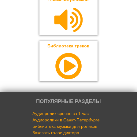
Библиотека треков
ПОПУЛЯРНЫЕ РАЗДЕЛЫ
Аудиоролик срочно за 1 час
Аудиоролики в Санкт-Петербурге
Библиотека музыки для роликов
Заказать голос диктора