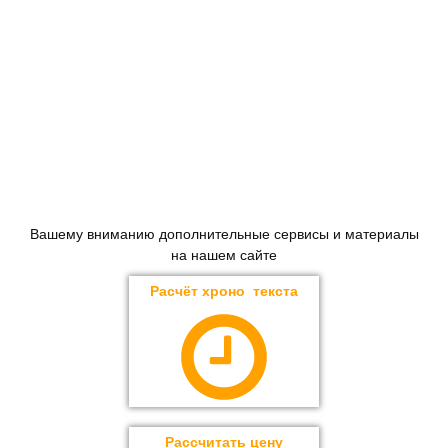
Вашему вниманию дополнительные сервисы и материалы
на нашем сайте
Расчёт хроно текста
Рассчитать цену