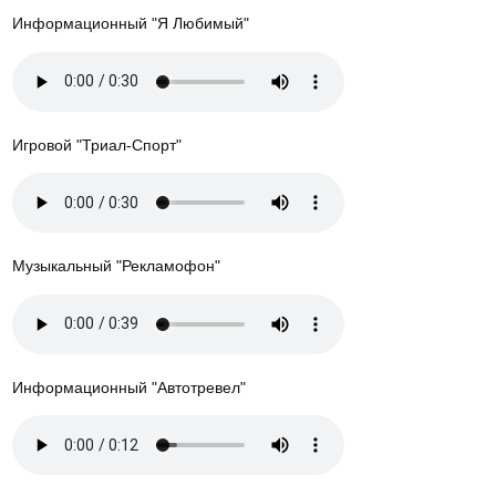
Информационный "Я Любимый"
Игровой "Триал-Спорт"
Музыкальный "Рекламофон"
Информационный "Автотревел"