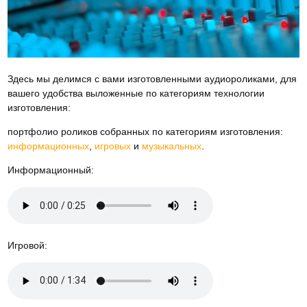
Здесь мы делимся с вами изготовленными аудиороликами, для
вашего удобства выложенные по категориям технологии
изготовления:
портфолио роликов собранных по категориям изготовления:
информационных
,
игровых
и
музыкальных
.
Информационный:
Игровой: