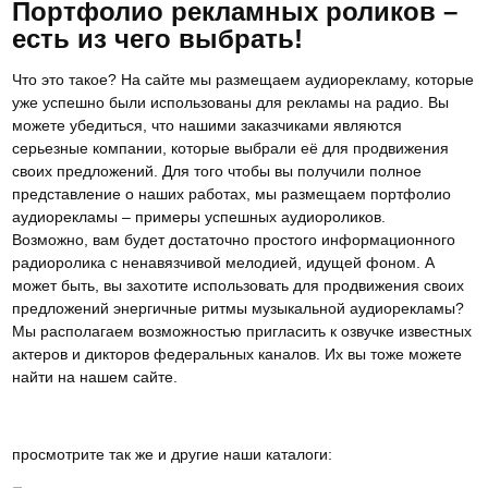
Портфолио рекламных роликов –
есть из чего выбрать!
Что это такое? На сайте мы размещаем аудиорекламу, которые
уже успешно были использованы для рекламы на радио. Вы
можете убедиться, что нашими заказчиками являются
серьезные компании, которые выбрали её для продвижения
своих предложений. Для того чтобы вы получили полное
представление о наших работах, мы размещаем портфолио
аудиорекламы – примеры успешных аудиороликов.
Возможно, вам будет достаточно простого информационного
радиоролика с ненавязчивой мелодией, идущей фоном. А
может быть, вы захотите использовать для продвижения своих
предложений энергичные ритмы музыкальной аудиорекламы?
Мы располагаем возможностью пригласить к озвучке известных
актеров и дикторов федеральных каналов. Их вы тоже можете
найти на нашем сайте.
просмотрите так же и другие наши каталоги: