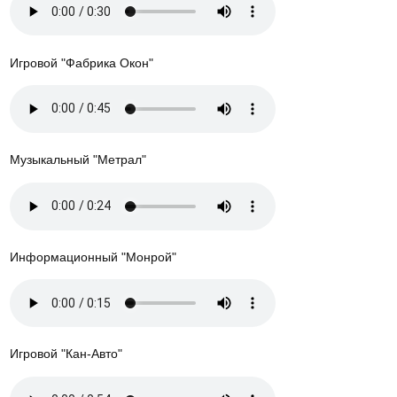
Игровой "Фабрика Окон"
Музыкальный "Метрал"
Информационный "Монрой"
Игровой "Кан-Авто"