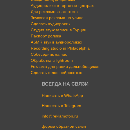
Аудиоролики в торговых центрах
Для рекламных агентств
Звуковая реклама на улице
Сделать аудиоролик
Студия звукозаписи в Турции
Паспорт ролика
ASMR звук в аудиороликах
Recording studio in Philadelphia
Собеседник на час
Обработка в lightroom
Реклама для рации дальнобощиков
Сделать голос нейросетью
ВСЕГДА НА СВЯЗИ
Написать в WhatsApp
Написать в Telegram
info@reklamofon.ru
форма обратной связи