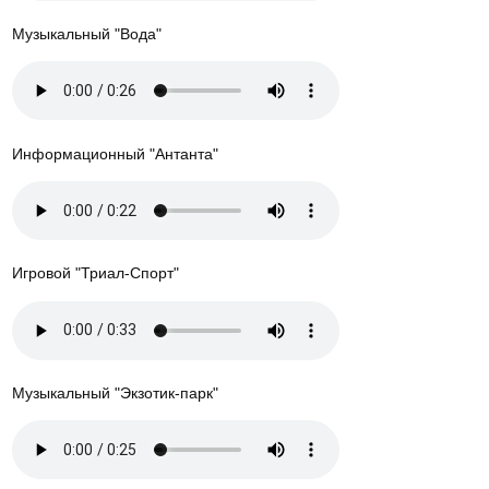
Музыкальный "Вода"
Информационный "Антанта"
Игровой "Триал-Спорт"
Музыкальный "Экзотик-парк"