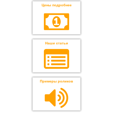
Цены подробнее
Наши статьи
Примеры роликов