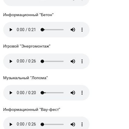
Информационный "Бетон"
Игровой "Энергомонтаж"
Музыкальный "Лопома"
Информационный "Вау-фест"