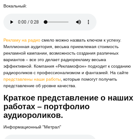
Вокальный:
Рекламу на радио
смело можно назвать ключом к успеху.
Миллионная аудитория, весьма приемлемая стоимость
рекламной кампании, возможность создания различных
вариантов – все это делает радиорекламу весьма
эффективной. Компания «Рекламофон» подходит к созданию
радиороликов с профессионализмом и фантазией. На сайте
представлены наши работы
, которые помогут получить
представление об уровне качества.
Краткое представление о наших
работах – портфолио
аудиороликов.
Информационный "Метрал"