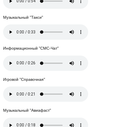
Музыкальный "Такси"
Информационный "СМС-Чат"
Игровой "Справочная"
Музыкальный "Авиафаст"