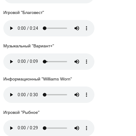
Игровой "Благовест"
Музыкальный "Вариант+"
Информационный "Williams Worn"
Игровой "Рыбное"