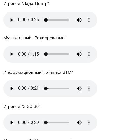
Игровой "Лада-Центр"
Музыкальный "Радиореклама"
Информационный "Клиника ВТМ"
Игровой "3-30-30"