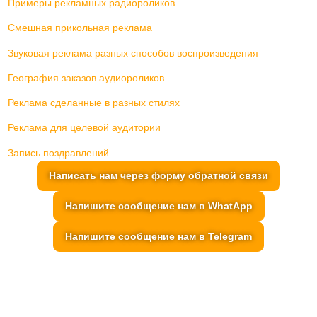
Примеры рекламных радиороликов
Смешная прикольная реклама
Звуковая реклама разных способов воспроизведения
География заказов аудиороликов
Реклама сделанные в разных стилях
Реклама для целевой аудитории
Запись поздравлений
Написать нам через форму обратной связи
Напишите сообщение нам в WhatApp
Напишите сообщение нам в Telegram