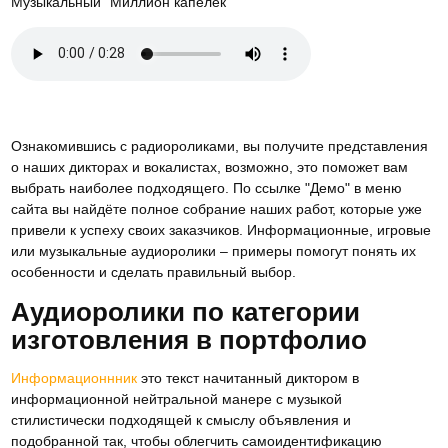
Музыкальный "Миллион капелек"
Ознакомившись с радиороликами, вы получите представления
о наших дикторах и вокалистах, возможно, это поможет вам
выбрать наиболее подходящего. По ссылке "Демо" в меню
сайта вы найдёте полное собрание наших работ, которые уже
привели к успеху своих заказчиков. Информационные, игровые
или музыкальные аудиоролики – примеры помогут понять их
особенности и сделать правильный выбор.
Аудиоролики по категории
изготовления в портфолио
Информационнник
это текст начитанный диктором в
информационной нейтральной манере с музыкой
стилистически подходящей к смыслу объявления и
подобранной так, чтобы облегчить самоидентификацию