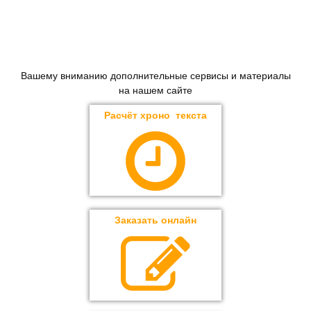
Вашему вниманию дополнительные сервисы и материалы
на нашем сайте
Расчёт хроно текста
Заказать онлайн