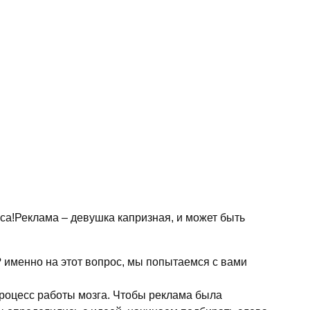
еса!Реклама – девушка капризная, и может быть
я? именно на этот вопрос, мы попытаемся с вами
 процесс работы мозга. Чтобы реклама была