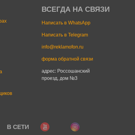
ВСЕГДА НА СВЯЗИ
рах
Написать в WhatsApp
Написать в Telegram
info@reklamofon.ru
форма обратной связи
адрес: Россошанский
a
проезд, дом №3
щиков
В СЕТИ