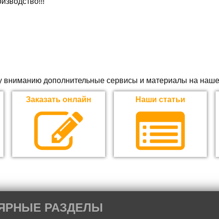
изводство!!!
 вниманию дополнительные сервисы и материалы на наше
Заказать онлайн
Наши статьи
ЯРНЫЕ РАЗДЕЛЫ