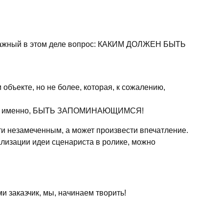
о важный в этом деле вопрос: КАКИМ ДОЛЖЕН БЫТЬ
бъекте, но не более, которая, к сожалению,
ика), а именно, БЫТЬ ЗАПОМИНАЮЩИМСЯ!
ти незамеченным, а может произвести впечатление.
ализации идеи сценариста в ролике, можно
и заказчик, мы, начинаем творить!