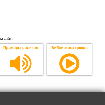
м сайте
Примеры роликов
Библиотека треков