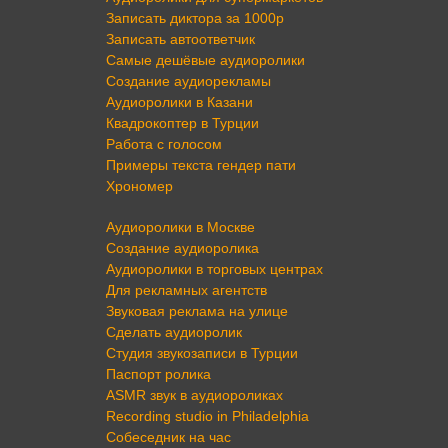
Записать диктора за 1000р
Записать автоответчик
Самые дешёвые аудиоролики
Создание аудиорекламы
Аудиоролики в Казани
Квадрокоптер в Турции
Работа с голосом
Примеры текста гендер пати
Хрономер
Аудиоролики в Москве
Создание аудиоролика
Аудиоролики в торговых центрах
Для рекламных агентств
Звуковая реклама на улице
Сделать аудиоролик
Студия звукозаписи в Турции
Паспорт ролика
ASMR звук в аудиороликах
Recording studio in Philadelphia
Собеседник на час