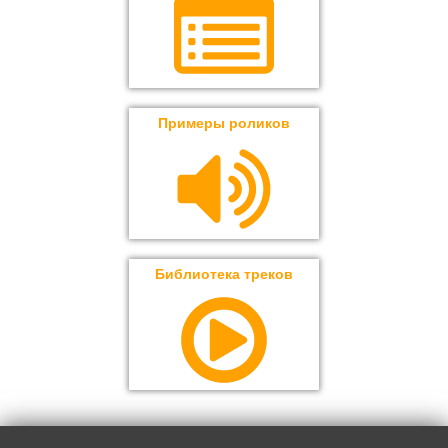
Примеры роликов
Библиотека треков