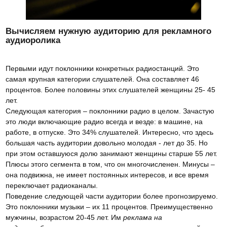
Вычисляем нужную аудиторию для рекламного
аудиоролика
Первыми идут поклонники конкретных радиостанций. Это
самая крупная категории слушателей. Она составляет 46
процентов. Более половины этих слушателей женщины 25- 45
лет.
Следующая категория – поклонники радио в целом. Зачастую
это люди включающие радио всегда и везде: в машине, на
работе, в отпуске. Это 34% слушателей. Интересно, что здесь
большая часть аудитории довольно молодая - лет до 35. Но
при этом оставшуюся долю занимают женщины старше 55 лет.
Плюсы этого сегмента в том, что он многочисленен. Минусы –
она подвижна, не имеет постоянных интересов, и все время
переключает радиоканалы.
Поведение следующей части аудитории более прогнозируемо.
Это поклонники музыки – их 11 процентов. Преимущественно
мужчины, возрастом 20-45 лет. Им
реклама на