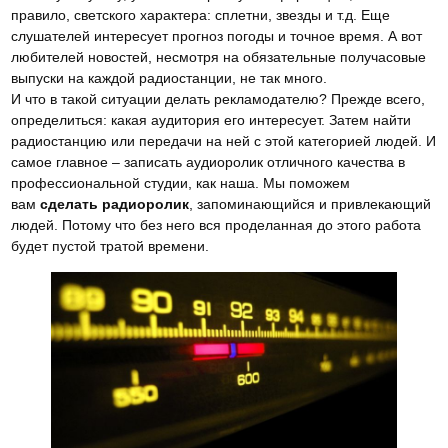
правило, светского характера: сплетни, звезды и т.д. Еще
слушателей интересует прогноз погоды и точное время. А вот
любителей новостей, несмотря на обязательные получасовые
выпуски на каждой радиостанции, не так много.
И что в такой ситуации делать рекламодателю? Прежде всего,
определиться: какая аудитория его интересует. Затем найти
радиостанцию или передачи на ней с этой категорией людей. И
самое главное – записать аудиоролик отличного качества в
профессиональной студии, как наша. Мы поможем
вам
сделать радиоролик
, запоминающийся и привлекающий
людей. Потому что без него вся проделанная до этого работа
будет пустой тратой времени.