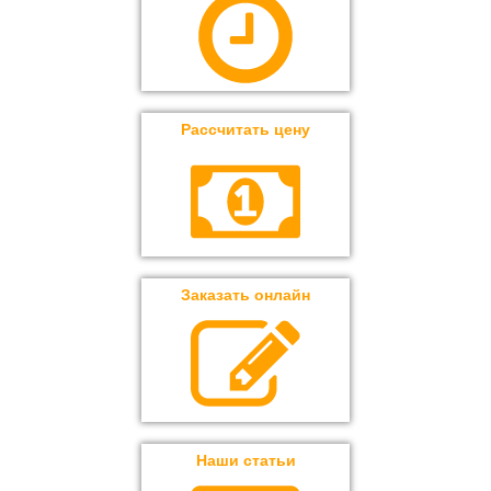
Рассчитать цену
Заказать онлайн
Наши статьи