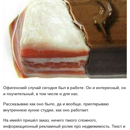
Офигенский случай сегодня был в работе. Он и интересный, он
и поучительный, в том числе и для нас.
Рассказываю как оно было, да и вообще, приоткрываю
внутреннюю кухню студии, как оно работает.
На имейл пришёл заказ, ничего такого сложного,
информационный рекламный ролик про недвижимость. Текст и