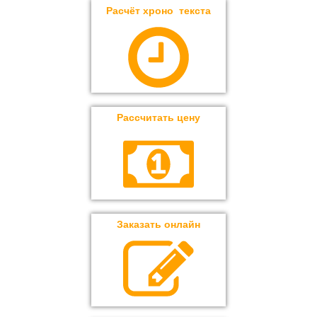
Расчёт хроно текста
Рассчитать цену
Заказать онлайн