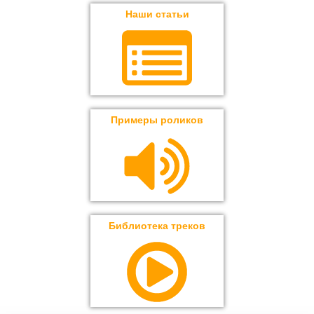
Наши статьи
Примеры роликов
Библиотека треков