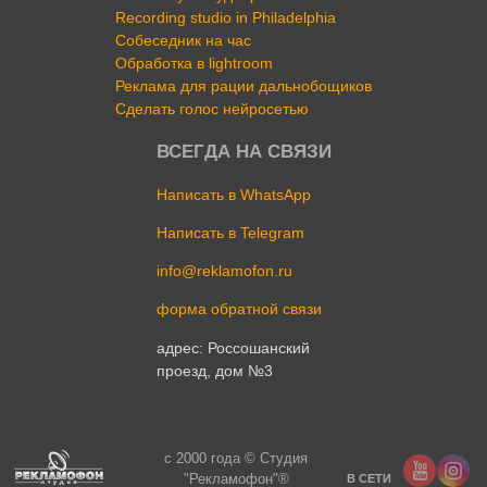
Recording studio in Philadelphia
Собеседник на час
Обработка в lightroom
Реклама для рации дальнобощиков
Сделать голос нейросетью
ВСЕГДА НА СВЯЗИ
Написать в WhatsApp
Написать в Telegram
info@reklamofon.ru
форма обратной связи
адрес: Россошанский
проезд, дом №3
c 2000 года © Студия
"Рекламофон"®
В СЕТИ