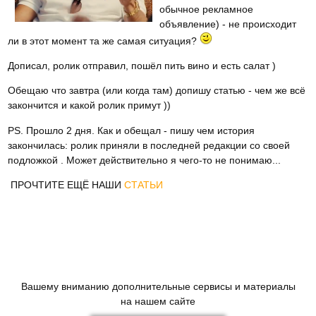
обычное рекламное
объявление) - не происходит
ли в этот момент та же самая ситуация?
Дописал, ролик отправил, пошёл пить вино и есть салат )
Обещаю что завтра (или когда там) допишу статью - чем же всё
закончится и какой ролик примут ))
PS. Прошло 2 дня. Как и обещал - пишу чем история
закончилась: ролик приняли в последней редакции со своей
подложкой . Может действительно я чего-то не понимаю...
ПРОЧТИТЕ ЕЩЁ НАШИ
СТАТЬИ
Вашему вниманию дополнительные сервисы и материалы
на нашем сайте