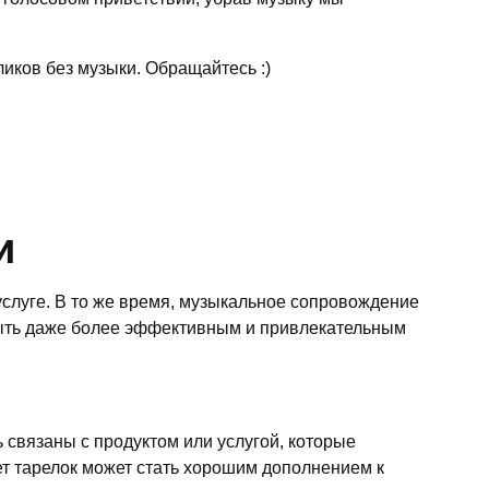
иков без музыки. Обращайтесь :)
и
слуге. В то же время, музыкальное сопровождение
быть даже более эффективным и привлекательным
 связаны с продуктом или услугой, которые
ет тарелок может стать хорошим дополнением к