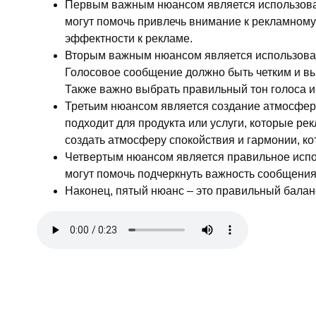
Первым важным нюансом является использован
могут помочь привлечь внимание к рекламному
эффектности к рекламе.
Вторым важным нюансом является использован
Голосовое сообщение должно быть четким и вы
Также важно выбрать правильный тон голоса 
Третьим нюансом является создание атмосфер
подходит для продукта или услуги, которые ре
создать атмосферу спокойствия и гармонии, ко
Четвертым нюансом является правильное испол
могут помочь подчеркнуть важность сообщени
Наконец, пятый нюанс – это правильный бала