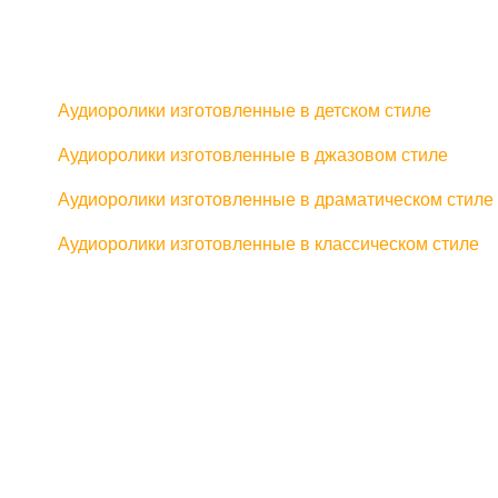
Аудиоролики изготовленные в детском стиле
Аудиоролики изготовленные в джазовом стиле
Аудиоролики изготовленные в драматическом стиле
Аудиоролики изготовленные в классическом стиле