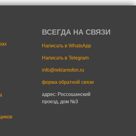
ВСЕГДА НА СВЯЗИ
рах
Написать в WhatsApp
Написать в Telegram
info@reklamofon.ru
форма обратной связи
адрес: Россошанский
a
проезд, дом №3
щиков