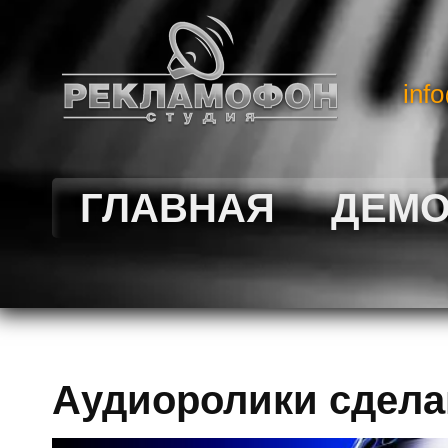
inf
ГЛАВНАЯ
ДЕМ
Аудиоролики сдела