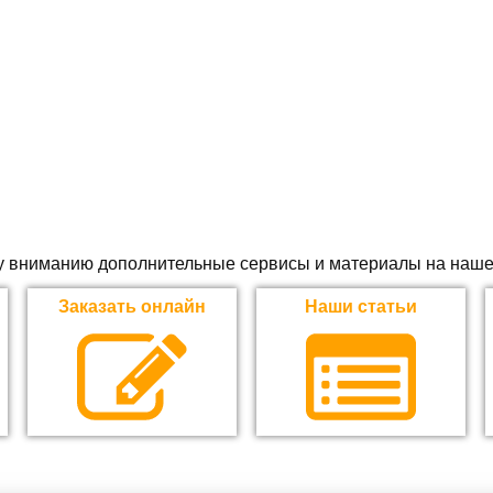
 вниманию дополнительные сервисы и материалы на наше
Заказать онлайн
Наши статьи