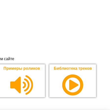
м сайте
Примеры роликов
Библиотека треков