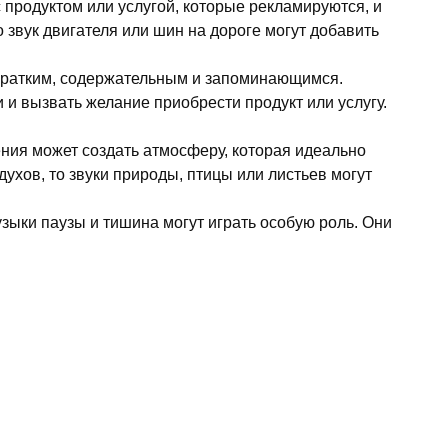
продуктом или услугой, которые рекламируются, и
звук двигателя или шин на дороге могут добавить
кратким, содержательным и запоминающимся.
и вызвать желание приобрести продукт или услугу.
ния может создать атмосферу, которая идеально
ухов, то звуки природы, птицы или листьев могут
ыки паузы и тишина могут играть особую роль. Они