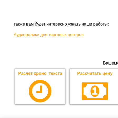
также вам будет интересно узнать наши работы:
Аудиоролики для торговых центров
Вашему
Расчёт хроно текста
Рассчитать цену