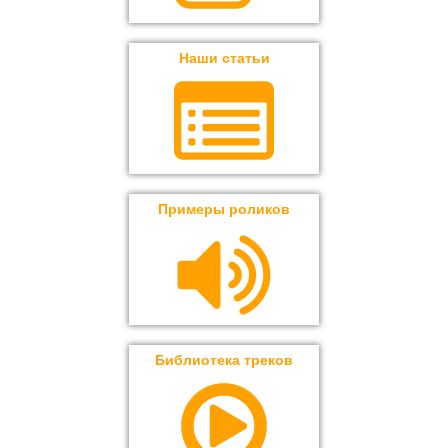
Наши статьи
Примеры роликов
Библиотека треков