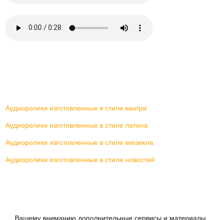
Аудиоролики изготовленные в стиле кантри
Аудиоролики изготовленные в стиле латина
Аудиоролики изготовленные в стиле мюзикла
Аудиоролики изготовленные в стиле новостей
Вашему вниманию дополнительные сервисы и материалы