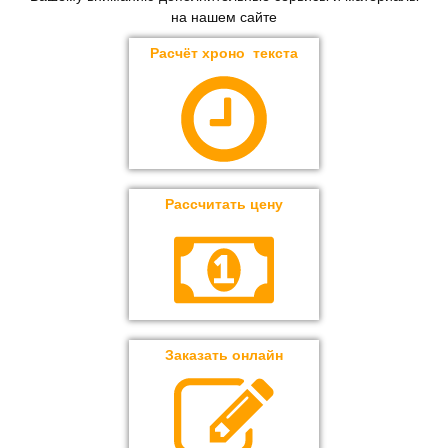
на нашем сайте
Расчёт хроно текста
Рассчитать цену
Заказать онлайн