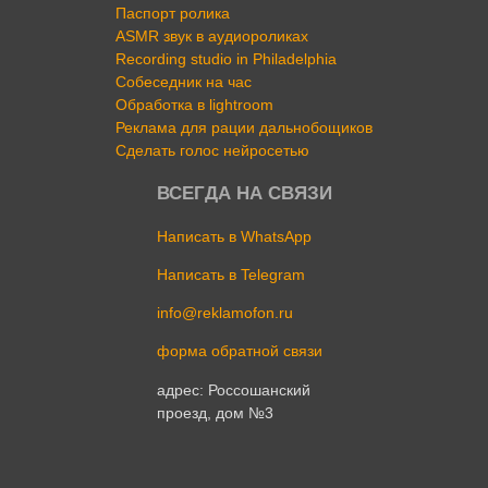
Паспорт ролика
ASMR звук в аудиороликах
Recording studio in Philadelphia
Собеседник на час
Обработка в lightroom
Реклама для рации дальнобощиков
Сделать голос нейросетью
ВСЕГДА НА СВЯЗИ
Написать в WhatsApp
Написать в Telegram
info@reklamofon.ru
форма обратной связи
адрес: Россошанский
проезд, дом №3