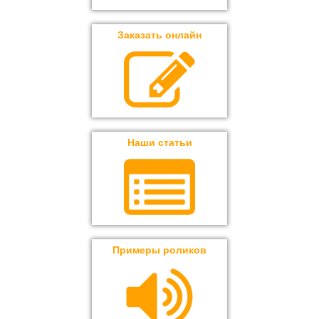
Заказать онлайн
Наши статьи
Примеры роликов