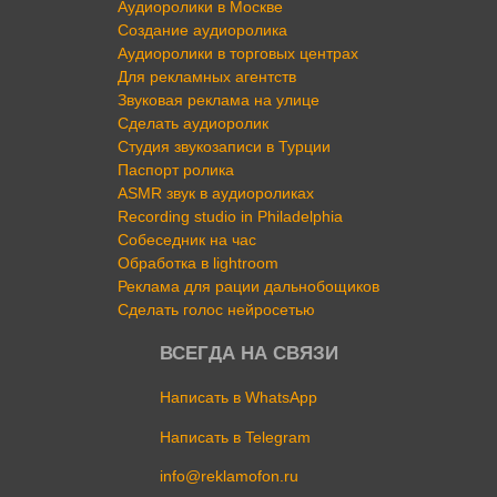
Аудиоролики в Москве
Создание аудиоролика
Аудиоролики в торговых центрах
Для рекламных агентств
Звуковая реклама на улице
Сделать аудиоролик
Студия звукозаписи в Турции
Паспорт ролика
ASMR звук в аудиороликах
Recording studio in Philadelphia
Собеседник на час
Обработка в lightroom
Реклама для рации дальнобощиков
Сделать голос нейросетью
ВСЕГДА НА СВЯЗИ
Написать в WhatsApp
Написать в Telegram
info@reklamofon.ru