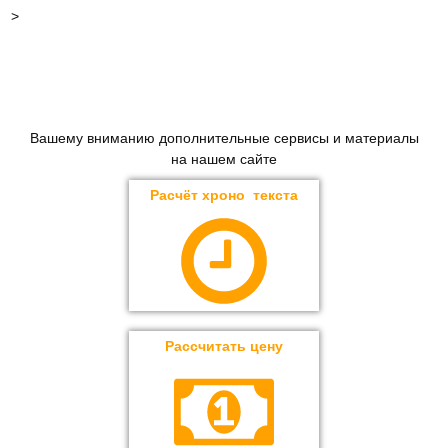
>
Вашему вниманию дополнительные сервисы и материалы
на нашем сайте
Расчёт хроно текста
Рассчитать цену