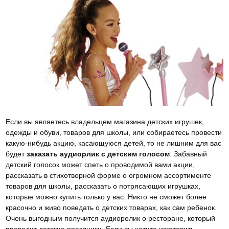
Если вы являетесь владельцем магазина детских игрушек,
одежды и обуви, товаров для школы, или собираетесь провести
какую-нибудь акцию, касающуюся детей, то не лишним для вас
будет
заказать аудиорлик с детским голосом
. Забавный
детский голосок может спеть о проводимой вами акции,
рассказать в стихотворной форме о огромном ассортименте
товаров для школы, рассказать о потрясающих игрушках,
которые можно купить только у вас. Никто не сможет более
красочно и живо поведать о детских товарах, как сам ребенок.
Очень выгодным получится аудиоролик о ресторане, который
проводит детские праздники. Если вы хотите изготовить