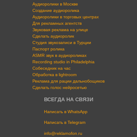
Аудиоролики в Москве
Создание аудиоролика
Аудиоролики в торговых центрах
Для рекламных агентств
Звуковая реклама на улице
Сделать аудиоролик
Студия звукозаписи в Турции
Паспорт ролика
ASMR звук в аудиороликах
Recording studio in Philadelphia
Собеседник на час
Обработка в lightroom
Реклама для рации дальнобощиков
Сделать голос нейросетью
ВСЕГДА НА СВЯЗИ
Написать в WhatsApp
Написать в Telegram
info@reklamofon.ru