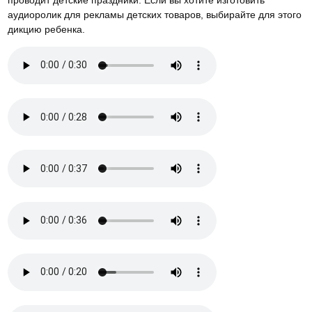
аудиоролик для рекламы детских товаров, выбирайте для этого
дикцию ребенка.