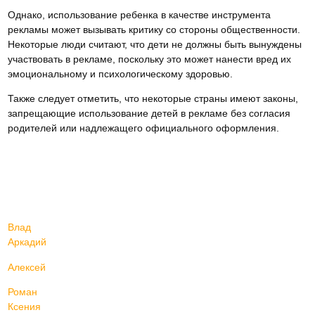
Однако, использование ребенка в качестве инструмента
рекламы может вызывать критику со стороны общественности.
Некоторые люди считают, что дети не должны быть вынуждены
участвовать в рекламе, поскольку это может нанести вред их
эмоциональному и психологическому здоровью.
Также следует отметить, что некоторые страны имеют законы,
запрещающие использование детей в рекламе без согласия
родителей или надлежащего официального оформления.
Влад
Аркадий
Алексей
Роман
Ксения