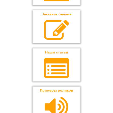
Заказать онлайн
Наши статьи
Примеры роликов