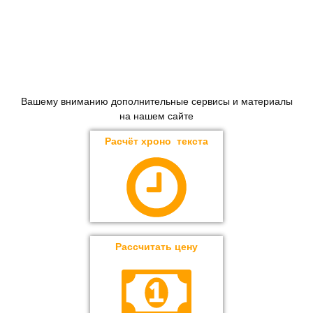
Вашему вниманию дополнительные сервисы и материалы
на нашем сайте
Расчёт хроно текста
Рассчитать цену