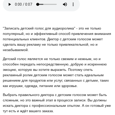
"Записать детский голос для аудиоролика" - это не только
популярный, но и эффективный способ привлечения внимания
потенциальных клиентов. Диктор с детским голосом может
сделать вашу рекламу не только привлекательной, но и
незабываемой.
Детский голос является не только свежим и нежным, но и
способен передать непосредственную, добрую и искреннюю
эмоцию, которую вы хотите выразить. Поэтому спеть
рекламный ролик детским голосом может стать идеальным
решением для продуктов или услуг, связанных с детьми, таких
как игрушки, одежда, питание или здоровье.
Выбрать правильного диктора с детским голосом может быть
сложным, но это важный этап в процессе записи. Вы должны
искать диктора с профессиональным опытом. А он готовый уже
тут есть и ждёт вашего заказа.