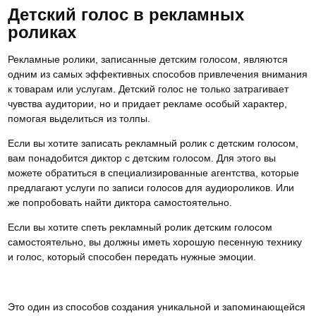
Детский голос в рекламных
роликах
Рекламные ролики, записанные детским голосом, являются
одним из самых эффективных способов привлечения внимания
к товарам или услугам. Детский голос не только затрагивает
чувства аудитории, но и придает рекламе особый характер,
помогая выделиться из толпы.
Если вы хотите записать рекламный ролик с детским голосом,
вам понадобится диктор с детским голосом. Для этого вы
можете обратиться в специализированные агентства, которые
предлагают услуги по записи голосов для аудиороликов. Или
же попробовать найти диктора самостоятельно.
Если вы хотите спеть рекламный ролик детским голосом
самостоятельно, вы должны иметь хорошую песенную технику
и голос, который способен передать нужные эмоции.
Это один из способов создания уникальной и запоминающейся