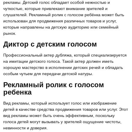
рекламы. Детский голос обладает особой нежностью и
чуткостью, которые привлекают внимание зрителей и
слушателей. Рекламный ролик с голосом ребёнка может быть
использован для продвижения различных товаров и услуг,
которые направлены на детскую аудиторию или семейный
рынок.
Диктор с детским голосом
Профессиональный актер дубляжа, который специализируется
на имитации детского голоса. Такой актер должен иметь
хорошую мастерство в исполнении детских речей и обладать
особым чутьем для передачи детской натуры.
Рекламный ролик с голосом
ребенка
Вид рекламы, который использует голос или изображение
детей в качестве средства продвижения товаров или услуг. Этот
вид рекламы может быть очень эффективным, поскольку
голоса детей могут вызывать у зрителей ощущение чистоты,
невинности и доверия.