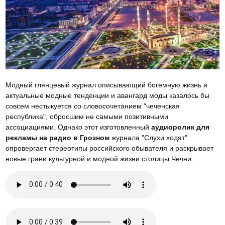
Модный глянцевый журнал описывающий богемную жизнь и
актуальные модные тенденции и авангард моды казалось бы
совсем нестыкуется со словосочетанием "чеченская
республика", обросшим не самыми позитивными
ассоциациями. Однако этот изготовленный
аудиоролик для
рекламы на радио в Грозном
журнала "Слухи ходят"
опровергает стереотипы российского обывателя и раскрывает
новые грани культурной и модной жизни столицы Чечни.