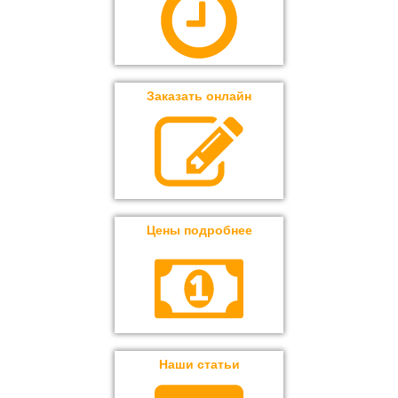
Заказать онлайн
Цены подробнее
Наши статьи