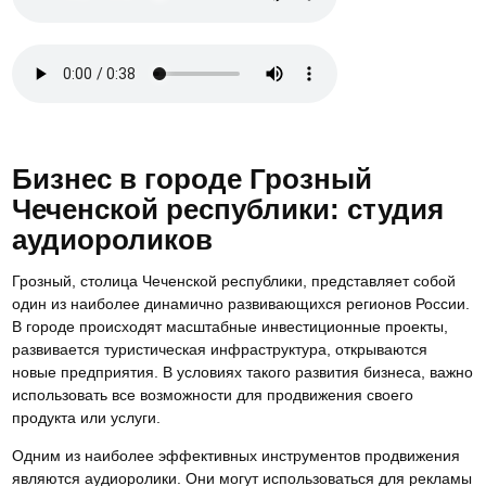
Бизнес в городе Грозный
Чеченской республики: студия
аудиороликов
Грозный, столица Чеченской республики, представляет собой
один из наиболее динамично развивающихся регионов России.
В городе происходят масштабные инвестиционные проекты,
развивается туристическая инфраструктура, открываются
новые предприятия. В условиях такого развития бизнеса, важно
использовать все возможности для продвижения своего
продукта или услуги.
Одним из наиболее эффективных инструментов продвижения
являются аудиоролики. Они могут использоваться для рекламы