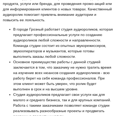
продукта, услуги или бренда, для проведения промо-акций или
для информирования клиентов о новых товарах. Качественный
аудиоролик помогает привлечь внимание аудитории и
повысить ее лояльность.
В городе Грозный работает студия аудиороликов, которая
предлагает профессиональные услуги по созданию
аудиороликов любой сложности и направленности.
Команда студии состоит из опытных звукорежиссеров,
звукооператоров и музыкантов, которые готовы
выполнить заказы любой сложности.
Основное преимущество работы с данной студией
заключается в том, что заказчику не нужно тратить время
на изучение всех нюансов создания аудиороликов - всю
работу берет на себя команда профессионалов. При
этом клиент может быть уверен, что ролик будет
выполнен в срок и на высшем уровне.
Студия аудиороликов предлагает свои услуги как для
малого и среднего бизнеса, так и для крупных компаний.
Работа с такими заказчиками позволяет команде студии
реализовывать разнообразные проекты и продвигать