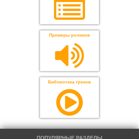
Примеры роликов
Библиотека треков
ПОПУЛЯРНЫЕ РАЗДЕЛЫ