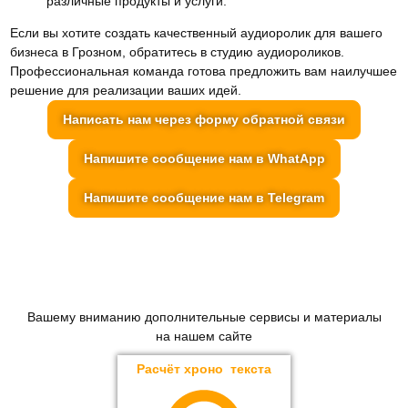
различные продукты и услуги.
Если вы хотите создать качественный аудиоролик для вашего
бизнеса в Грозном, обратитесь в студию аудиороликов.
Профессиональная команда готова предложить вам наилучшее
решение для реализации ваших идей.
Написать нам через форму обратной связи
Напишите сообщение нам в WhatApp
Напишите сообщение нам в Telegram
Вашему вниманию дополнительные сервисы и материалы
на нашем сайте
Расчёт хроно текста