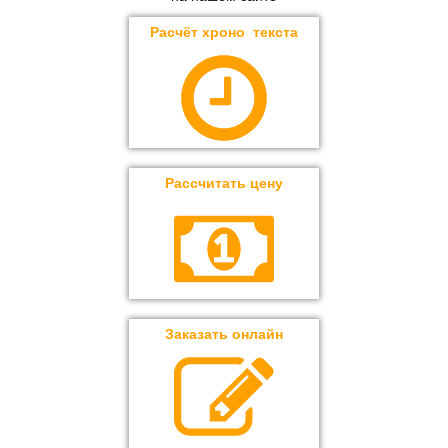
Расчёт хроно текста
Рассчитать цену
Заказать онлайн