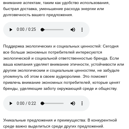
внимание аспектам, таким как удобство использования,
быстрая доставка, уменьшение расхода энергии или
долговечность вашего предложения.
Поддержка экологических и социальных ценностей: Сегодня
все больше экономных потребителей интересуются
экологической и социальной ответственностью бренда. Если
ваша компания уделяет внимание этичности, устойчивости или
другим экологическим и социальным ценностям, не забудьте
упомянуть об этом в своем аудиоролике. Это поможет
привлечь внимание экономных потребителей, которые ценят
бренды, уделяющие заботу окружающей среде и обществу.
Уникальные предложения и преимущества: В конкурентной
среде важно выделиться среди других предложений.