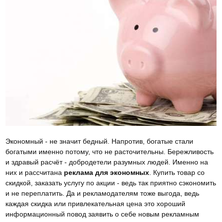
Экономный - не значит бедный. Напротив, богатые стали
богатыми именно потому, что не расточительны. Бережливость
и здравый расчёт - добродетели разумных людей. Именно на
них и рассчитана
реклама для экономных
. Купить товар со
скидкой, заказать услугу по акции - ведь так приятно сэкономить
и не переплатить. Да и рекламодателям тоже выгода, ведь
каждая скидка или привлекательная цена это хороший
информационный повод заявить о себе новым рекламным