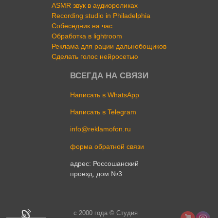
ASMR звук в аудиороликах
Recording studio in Philadelphia
Собеседник на час
Обработка в lightroom
Реклама для рации дальнобощиков
Сделать голос нейросетью
ВСЕГДА НА СВЯЗИ
Написать в WhatsApp
Написать в Telegram
info@reklamofon.ru
форма обратной связи
адрес: Россошанский
проезд, дом №3
c 2000 года © Студия