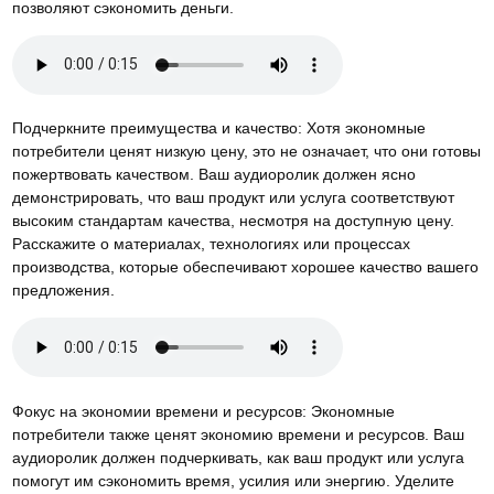
позволяют сэкономить деньги.
Подчеркните преимущества и качество: Хотя экономные
потребители ценят низкую цену, это не означает, что они готовы
пожертвовать качеством. Ваш аудиоролик должен ясно
демонстрировать, что ваш продукт или услуга соответствуют
высоким стандартам качества, несмотря на доступную цену.
Расскажите о материалах, технологиях или процессах
производства, которые обеспечивают хорошее качество вашего
предложения.
Фокус на экономии времени и ресурсов: Экономные
потребители также ценят экономию времени и ресурсов. Ваш
аудиоролик должен подчеркивать, как ваш продукт или услуга
помогут им сэкономить время, усилия или энергию. Уделите