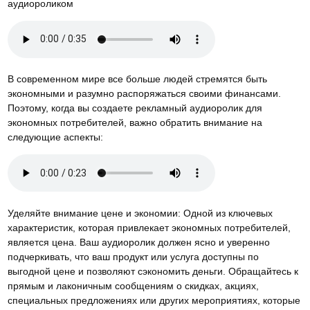
аудиороликом
В современном мире все больше людей стремятся быть
экономными и разумно распоряжаться своими финансами.
Поэтому, когда вы создаете рекламный аудиоролик для
экономных потребителей, важно обратить внимание на
следующие аспекты:
Уделяйте внимание цене и экономии: Одной из ключевых
характеристик, которая привлекает экономных потребителей,
является цена. Ваш аудиоролик должен ясно и уверенно
подчеркивать, что ваш продукт или услуга доступны по
выгодной цене и позволяют сэкономить деньги. Обращайтесь к
прямым и лаконичным сообщениям о скидках, акциях,
специальных предложениях или других мероприятиях, которые