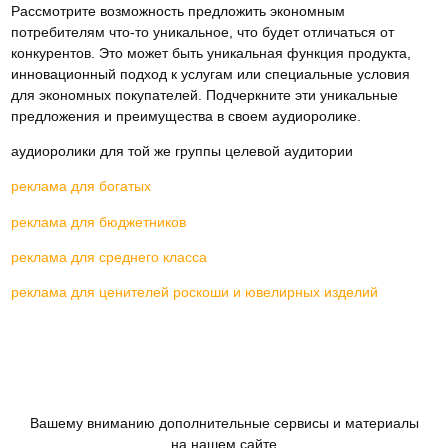
Рассмотрите возможность предложить экономным
потребителям что-то уникальное, что будет отличаться от
конкурентов. Это может быть уникальная функция продукта,
инновационный подход к услугам или специальные условия
для экономных покупателей. Подчеркните эти уникальные
предложения и преимущества в своем аудиоролике.
аудиоролики для той же группы целевой аудитории
реклама для богатых
реклама для бюджетников
реклама для среднего класса
реклама для ценителей роскоши и ювелирных изделий
Вашему вниманию дополнительные сервисы и материалы
на нашем сайте