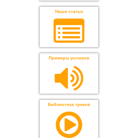
Наши статьи
Примеры роликов
Библиотека треков