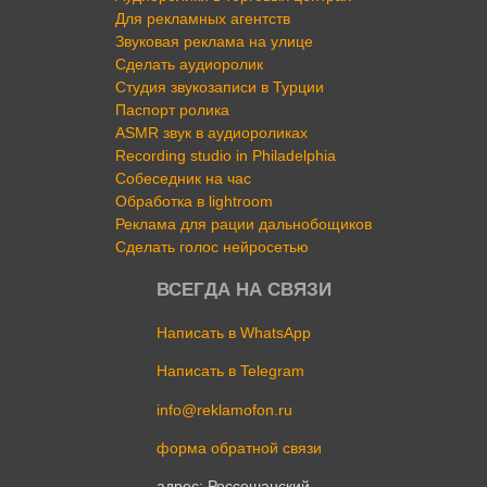
Для рекламных агентств
Звуковая реклама на улице
Сделать аудиоролик
Студия звукозаписи в Турции
Паспорт ролика
ASMR звук в аудиороликах
Recording studio in Philadelphia
Собеседник на час
Обработка в lightroom
Реклама для рации дальнобощиков
Сделать голос нейросетью
ВСЕГДА НА СВЯЗИ
Написать в WhatsApp
Написать в Telegram
info@reklamofon.ru
форма обратной связи
адрес: Россошанский