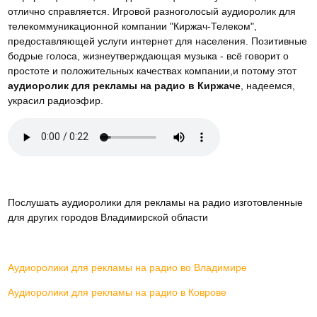
отлично справляется. Игровой разноголосый аудиоролик для
телекоммуникационной компании "Киржач-Телеком",
предоставляющей услуги интернет для населения. Позитивные
бодрые голоса, жизнеутверждающая музыка - всё говорит о
простоте и положительных качествах компании,и потому этот
аудиоролик для рекламы на радио в Киржаче
, надеемся,
украсил радиоэфир.
Послушать аудиоролики для рекламы на радио изготовленные
для других городов Владимирской области
Аудиоролики для рекламы на радио во Владимире
Аудиоролики для рекламы на радио в Коврове