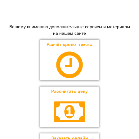
Вашему вниманию дополнительные сервисы и материалы
на нашем сайте
Расчёт хроно текста
Рассчитать цену
Заказать онлайн