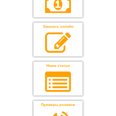
Заказать онлайн
Наши статьи
Примеры роликов