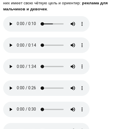
них имеет свою чёткую цель и ориентир:
реклама для
мальчиков и девочек
.