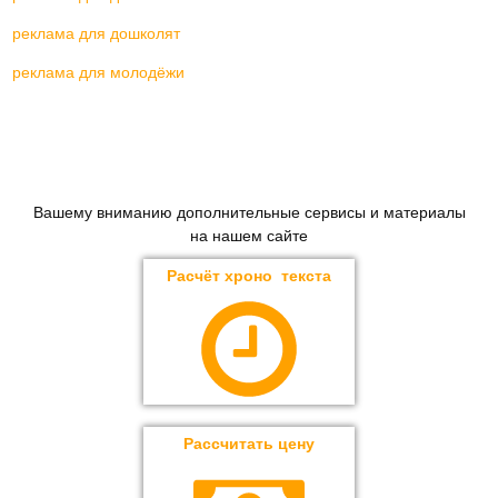
реклама для дошколят
реклама для молодёжи
Вашему вниманию дополнительные сервисы и материалы
на нашем сайте
Расчёт хроно текста
Рассчитать цену