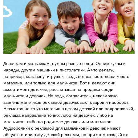
Девочкам и мальчикам, нужны разные вещи. Одним куклы и
наряды, другим машинки и пистолетики. А что делать,
например, магазину игрушек - ведь нет же чисто девочкового
магазина, или только для мальчиков. Вот и делают они
ассортимент детским, рассчитывая на продажи среди
мальчиков и девочек. Но ведь, согласитесь, невозможно
завлечь мальчиков рекламой девочковых товаров и наоборот.
Несмотря на то что магазин в целом детский или подростковый,
реклама направлена точно: либо на девочек, либо на
мальчиков, либо на родителе девочек или мальчиков.
Аудиоролики с рекламой для мальчиков и девочек имеют
общусю стилистику детской рекламы, но при этом каждый их