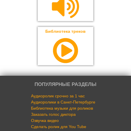
Библиотека треков
ПОПУЛЯРНЫЕ РАЗДЕЛЫ
Аудиоролик срочно за 1 час
Аудиоролики в Санкт-Петербурге
Библиотека музыки для роликов
Заказать голос диктора
Озвучка видео
Сделать ролик для You Tube