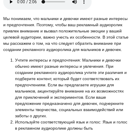
Мы понимаем, что мальчики и девочки имеют разные интересы
и предпочтения. Поэтому, чтобы ваш рекламный аудиоролик
привлек внимание и вызвал положительные эмоции у вашей
целевой аудитории, важно учесть их особенности. В этой статье
мы расскажем о том, на что следует обратить внимание при
создании рекламного аудиоролика для мальчиков и девочек.
Учтите интересы и предпочтения: Мальчики и девочки
обычно имеют разные интересы и увлечения. При
создании рекламного аудиоролика учтите эти различия и
подберите контент, который будет соответствовать их
предпочтениям. Если вы предлагаете игрушки для
мальчиков, акцентируйте внимание на их возможностях
для приключений и экспериментов. Если ваше
предложение предназначено для девочек, подчеркните
элементы творчества, социальных взаимодействий или
заботы о других.
Используйте соответствующий язык и голос: Язык и голос
в рекламном аудиоролике должны быть