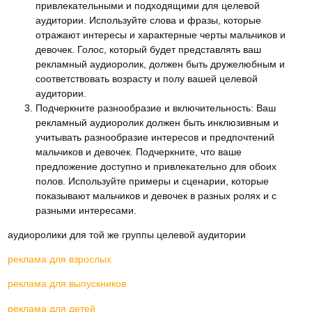
привлекательными и подходящими для целевой
аудитории. Используйте слова и фразы, которые
отражают интересы и характерные черты мальчиков и
девочек. Голос, который будет представлять ваш
рекламный аудиоролик, должен быть дружелюбным и
соответствовать возрасту и полу вашей целевой
аудитории.
Подчеркните разнообразие и включительность: Ваш
рекламный аудиоролик должен быть инклюзивным и
учитывать разнообразие интересов и предпочтений
мальчиков и девочек. Подчеркните, что ваше
предложение доступно и привлекательно для обоих
полов. Используйте примеры и сценарии, которые
показывают мальчиков и девочек в разных ролях и с
разными интересами.
аудиоролики для той же группы целевой аудитории
реклама для взрослых
реклама для выпускников
реклама для детей