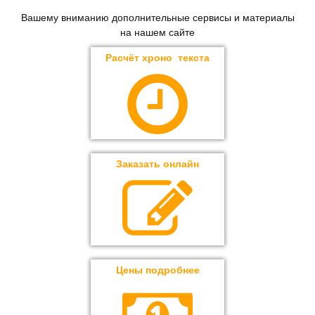
Вашему вниманию дополнительные сервисы и материалы
на нашем сайте
Расчёт хроно текста
Заказать онлайн
Цены подробнее