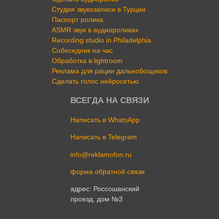
Студия звукозаписи в Турции
Паспорт ролика
ASMR звук в аудиороликах
Recording studio in Philadelphia
Собеседник на час
Обработка в lightroom
Реклама для рации дальнобощиков
Сделать голос нейросетью
ВСЕГДА НА СВЯЗИ
Написать в WhatsApp
Написать в Telegram
info@reklamofon.ru
форма обратной связи
адрес: Россошанский
проезд, дом №3