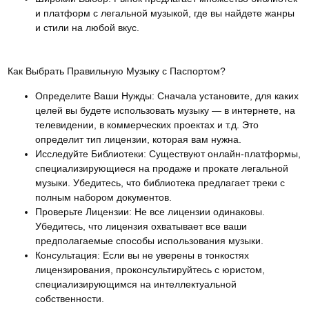
и платформ с легальной музыкой, где вы найдете жанры
и стили на любой вкус.
Как Выбрать Правильную Музыку с Паспортом?
Определите Ваши Нужды:
Сначала установите, для каких
целей вы будете использовать музыку — в интернете, на
телевидении, в коммерческих проектах и т.д. Это
определит тип лицензии, которая вам нужна.
Исследуйте Библиотеки:
Существуют онлайн-платформы,
специализирующиеся на продаже и прокате легальной
музыки. Убедитесь, что библиотека предлагает треки с
полным набором документов.
Проверьте Лицензии:
Не все лицензии одинаковы.
Убедитесь, что лицензия охватывает все ваши
предполагаемые способы использования музыки.
Консультация:
Если вы не уверены в тонкостях
лицензирования, проконсультируйтесь с юристом,
специализирующимся на интеллектуальной
собственности.