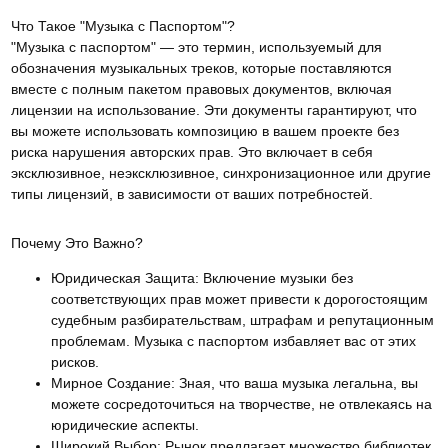
Что Такое "Музыка с Паспортом"?
"Музыка с паспортом" — это термин, используемый для
обозначения музыкальных треков, которые поставляются
вместе с полным пакетом правовых документов, включая
лицензии на использование. Эти документы гарантируют, что
вы можете использовать композицию в вашем проекте без
риска нарушения авторских прав. Это включает в себя
эксклюзивное, неэксклюзивное, синхронизационное или другие
типы лицензий, в зависимости от ваших потребностей.
Почему Это Важно?
Юридическая Защита:
Включение музыки без
соответствующих прав может привести к дорогостоящим
судебным разбирательствам, штрафам и репутационным
проблемам. Музыка с паспортом избавляет вас от этих
рисков.
Мирное Создание:
Зная, что ваша музыка легальна, вы
можете сосредоточиться на творчестве, не отвлекаясь на
юридические аспекты.
Широкий Выбор:
Рынок предлагает множество библиотек