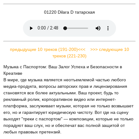
01220 Dilara D татарская
предыдущие 10 треков (191-200)<<<
>>> следующие 10
треков (221-230)
Музыка с Паспортом: Ваш Залог Успеха и Безопасности в
Креативе
В мире, где музыка является неотъемлемой частью любого
медиа-продукта, вопросы авторских прав и лицензирования
становятся все более актуальными. Ваш проект, будь то
рекламный ролик, корпоративное видео или интернет-
платформа, заслуживает музыки, которая не только возвышает
его, но и гарантирует юридическую чистоту. Вот где на сцену
выходят "треки с паспортом" — композиции, которые не только
порадуют ваш слух, но и обеспечат вас полной защитой от
любых правовых претензий.