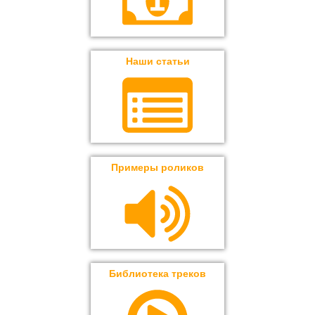
Наши статьи
Примеры роликов
Библиотека треков