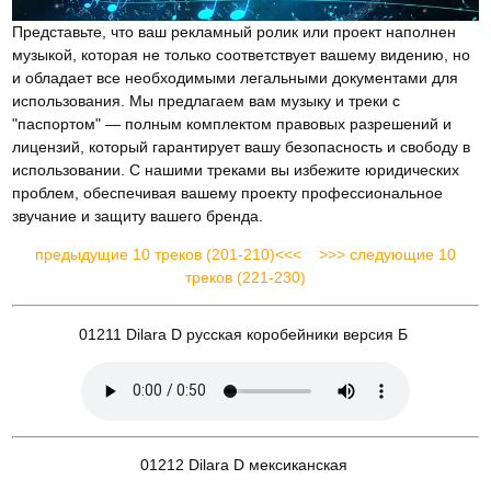
Представьте, что ваш рекламный ролик или проект наполнен
музыкой, которая не только соответствует вашему видению, но
и обладает все необходимыми легальными документами для
использования. Мы предлагаем вам музыку и треки с
"паспортом" — полным комплектом правовых разрешений и
лицензий, который гарантирует вашу безопасность и свободу в
использовании. С нашими треками вы избежите юридических
проблем, обеспечивая вашему проекту профессиональное
звучание и защиту вашего бренда.
предыдущие 10 треков (201-210)<<<
>>> следующие 10
треков (221-230)
01211 Dilara D русская коробейники версия Б
01212 Dilara D мексиканская