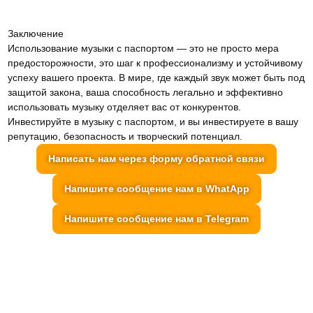
Заключение
Использование музыки с паспортом — это не просто мера
предосторожности, это шаг к профессионализму и устойчивому
успеху вашего проекта. В мире, где каждый звук может быть под
защитой закона, ваша способность легально и эффективно
использовать музыку отделяет вас от конкурентов.
Инвестируйте в музыку с паспортом, и вы инвестируете в вашу
репутацию, безопасность и творческий потенциал.
Написать нам через форму обратной связи
Напишите сообщение нам в WhatApp
Напишите сообщение нам в Telegram