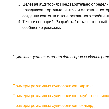
Целевая аудитория: Предварительно определит
праздников, торговые центры и магазины, кот
создании контента и тоне рекламного сообщен
Текст и сценарий: Разработайте качественный
сообщение рекламы.
*- указана цена на момент даты производства рол
Примеры рекламных аудиороликов: картинг
Примеры рекламных аудиороликов: клубы вечеринк
Примеры рекламных аудиороликов: бильярд