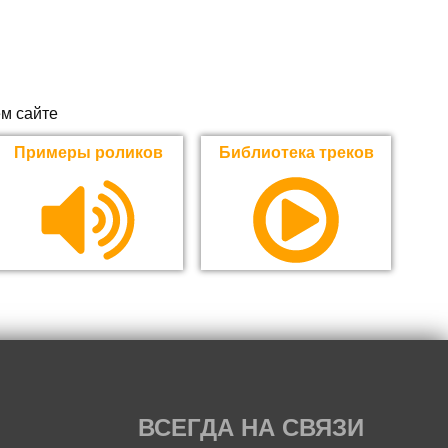
м сайте
Примеры роликов
Библиотека треков
ВСЕГДА НА СВЯЗИ