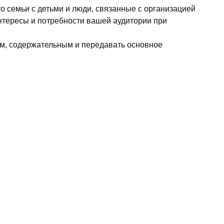
 семьи с детьми и люди, связанные с организацией
интересы и потребности вашей аудитории при
ким, содержательным и передавать основное