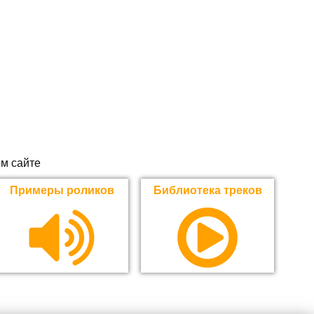
м сайте
Примеры роликов
Библиотека треков