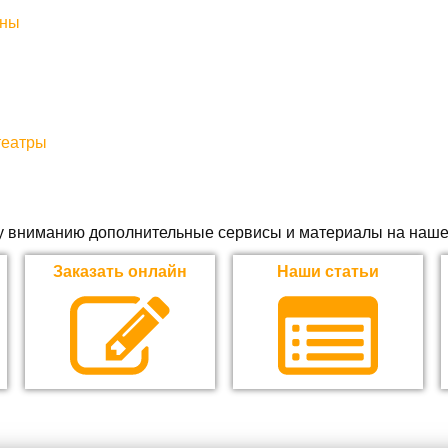
ины
театры
 вниманию дополнительные сервисы и материалы на наше
Заказать онлайн
Наши статьи