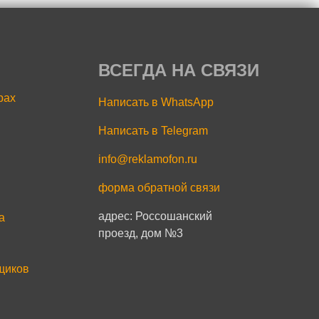
ВСЕГДА НА СВЯЗИ
рах
Написать в WhatsApp
Написать в Telegram
info@reklamofon.ru
форма обратной связи
адрес: Россошанский
a
проезд, дом №3
щиков