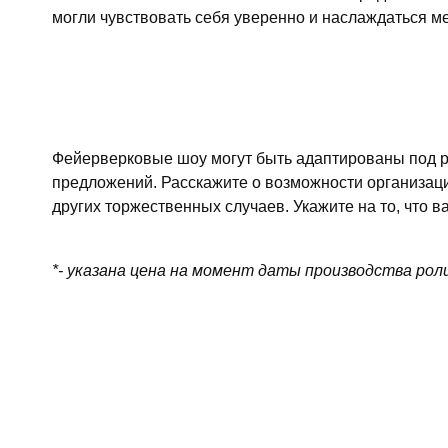
могли чувствовать себя уверенно и наслаждаться м
Фейерверковые шоу могут быть адаптированы под р
предложений. Расскажите о возможности организаци
других торжественных случаев. Укажите на то, что
*- указана цена на момент даты производства рол