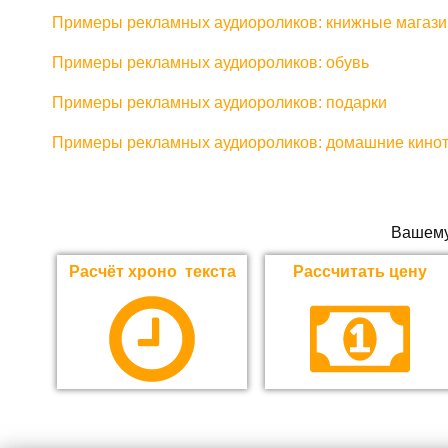
Примеры рекламных аудиороликов: книжные магаз
Примеры рекламных аудиороликов: обувь
Примеры рекламных аудиороликов: подарки
Примеры рекламных аудиороликов: домашние кино
Вашему
Расчёт хроно текста
Рассчитать цену