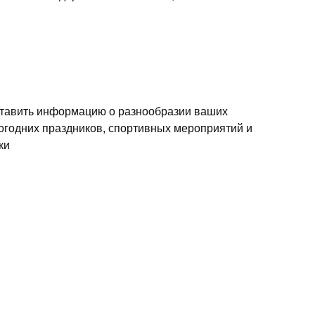
ставить информацию о разнообразии ваших
огодних праздников, спортивных мероприятий и
ки