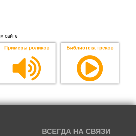
м сайте
Примеры роликов
Библиотека треков
ВСЕГДА НА СВЯЗИ