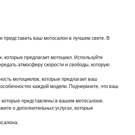
же представить ваш мотосалон в лучшем свете. В
, которые предлагает мотоцикл. Используйте
редать атмосферу скорости и свободы, которую
жность мотоциклов, которые предлагает ваш
 особенностях каждой модели. Подчеркните, что ваш
, которые представлены в вашем мотосалоне.
кажите о дополнительных услугах, которые
осалона.