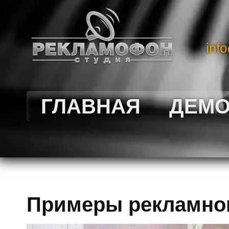
inf
ГЛАВНАЯ
ДЕМ
Примеры рекламно