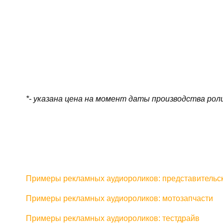
*- указана цена на момент даты производства рол
Примеры рекламных аудиороликов: представительс
Примеры рекламных аудиороликов: мотозапчасти
Примеры рекламных аудиороликов: тестдрайв