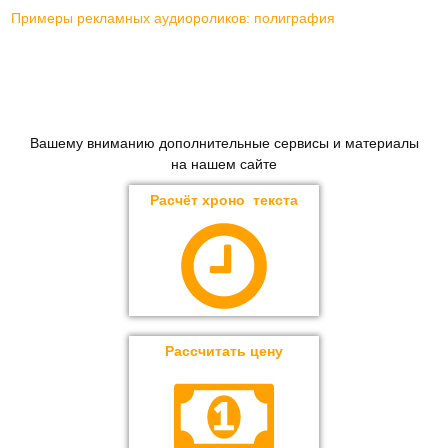
Примеры рекламных аудиороликов: полиграфия
Вашему вниманию дополнительные сервисы и материалы
на нашем сайте
Расчёт хроно текста
Рассчитать цену