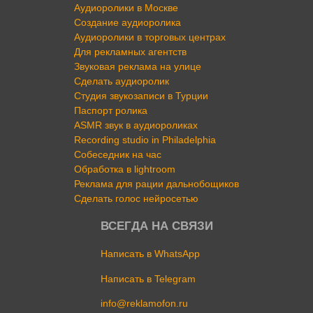
Аудиоролики в Москве
Создание аудиоролика
Аудиоролики в торговых центрах
Для рекламных агентств
Звуковая реклама на улице
Сделать аудиоролик
Студия звукозаписи в Турции
Паспорт ролика
ASMR звук в аудиороликах
Recording studio in Philadelphia
Собеседник на час
Обработка в lightroom
Реклама для рации дальнобощиков
Сделать голос нейросетью
ВСЕГДА НА СВЯЗИ
Написать в WhatsApp
Написать в Telegram
info@reklamofon.ru