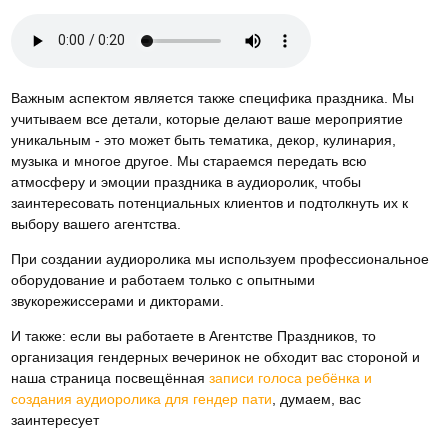
Важным аспектом является также специфика праздника. Мы
учитываем все детали, которые делают ваше мероприятие
уникальным - это может быть тематика, декор, кулинария,
музыка и многое другое. Мы стараемся передать всю
атмосферу и эмоции праздника в аудиоролик, чтобы
заинтересовать потенциальных клиентов и подтолкнуть их к
выбору вашего агентства.
При создании аудиоролика мы используем профессиональное
оборудование и работаем только с опытными
звукорежиссерами и дикторами.
И также: если вы работаете в Агентстве Праздников, то
организация гендерных вечеринок не обходит вас стороной и
наша страница посвещённая
записи голоса ребёнка и
создания аудиоролика для гендер пати
, думаем, вас
заинтересует