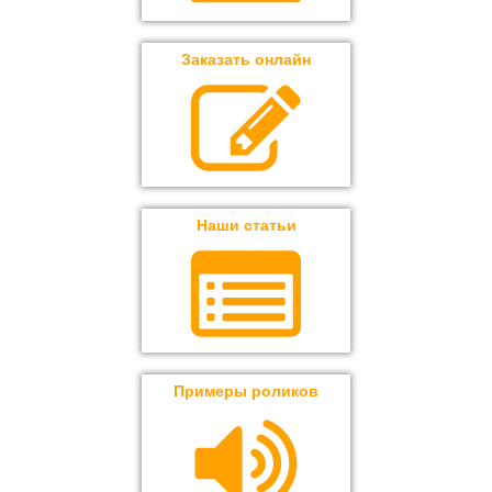
Заказать онлайн
Наши статьи
Примеры роликов