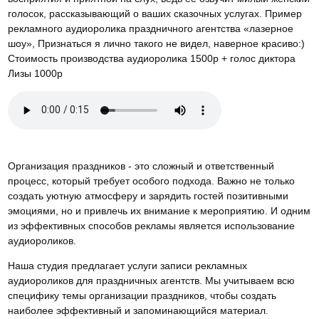
голосок, рассказывающий о ваших сказочных услугах. Пример
рекламного аудиоролика праздничного агентства «лазерное
шоу», Признаться я лично такого не видел, наверное красиво:)
Стоимость производства аудиоролика 1500р + голос диктора
Лизы 1000р
Организация праздников - это сложный и ответственный
процесс, который требует особого подхода. Важно не только
создать уютную атмосферу и зарядить гостей позитивными
эмоциями, но и привлечь их внимание к мероприятию. И одним
из эффективных способов рекламы является использование
аудиороликов.
Наша студия предлагает услуги записи рекламных
аудиороликов для праздничных агентств. Мы учитываем всю
специфику темы организации праздников, чтобы создать
наиболее эффективный и запоминающийся материал.