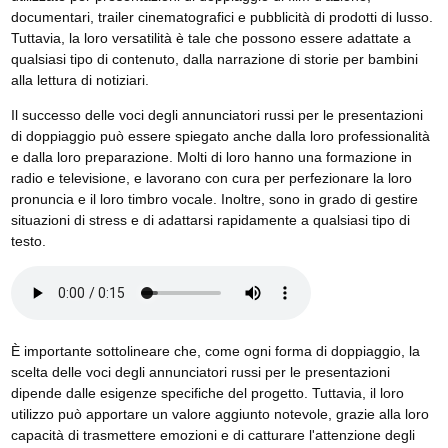
documentari, trailer cinematografici e pubblicità di prodotti di lusso.
Tuttavia, la loro versatilità è tale che possono essere adattate a
qualsiasi tipo di contenuto, dalla narrazione di storie per bambini
alla lettura di notiziari.
Il successo delle voci degli annunciatori russi per le presentazioni
di doppiaggio può essere spiegato anche dalla loro professionalità
e dalla loro preparazione. Molti di loro hanno una formazione in
radio e televisione, e lavorano con cura per perfezionare la loro
pronuncia e il loro timbro vocale. Inoltre, sono in grado di gestire
situazioni di stress e di adattarsi rapidamente a qualsiasi tipo di
testo.
È importante sottolineare che, come ogni forma di doppiaggio, la
scelta delle voci degli annunciatori russi per le presentazioni
dipende dalle esigenze specifiche del progetto. Tuttavia, il loro
utilizzo può apportare un valore aggiunto notevole, grazie alla loro
capacità di trasmettere emozioni e di catturare l'attenzione degli