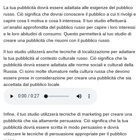
La tua pubblicità dovrà essere adattata alle esigenze del pubblico
russo. Ciò significa che dovrai conoscere il pubblico a cui ti rivolgi e
capire cosa li motiva e cosa li interessa. Il tuo studio effettuerà
un'analisi approfondita del pubblico russo per capire i loro interessi
e le loro abitudini di consumo. Questo permetterà al tuo studio di
creare una pubblicità che risuoni con il pubblico russo.
Il tuo studio utilizzerà anche tecniche di localizzazione per adattare
la tua pubblicità al contesto culturale russo. Ciò significa che la
pubblicità dovrà essere adattata alle norme sociali e culturali della
Russia. Ci sono molte sfumature nella cultura russa che devono
essere prese in considerazione per creare una pubblicità che sia
accettata dal pubblico locale.
Infine, il tuo studio utilizzerà tecniche di marketing per creare una
pubblicità che sia altamente persuasiva. Ciò significa che la tua
pubblicità dovrà essere scritta in modo persuasivo e dovrà
utilizzare le tecniche di persuasione appropriate per il pubblico