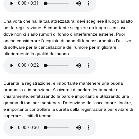
Una volta che hai la tua attrezzatura, devi scegliere il luogo adatto
per la registrazione. È importante scegliere un luogo silenzioso
dove non ci siano rumori di fondo o interferenze esterne. Puoi
anche considerare l'acquisto di pannelli fonoassorbenti o l'utilizzo
di software per la cancellazione del rumore per migliorare
ulteriormente la qualità del suono.
Durante la registrazione, è importante mantenere una buona
pronuncia e intonazione. Assicurati di parlare lentamente e
chiaramente, enfatizzando le parole importanti e utilizzando una
gamma di toni per mantenere l'attenzione dell'ascoltatore. Inoltre,
è importante controllare la durata della registrazione per evitare di
superare i limiti di tempo.