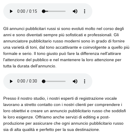
Gli annunci pubblicitari russi si sono evoluti molto nel corso degli
anni e sono diventati sempre più sofisticati e professionali. Gli
annunciatore pubblicitario russo moderni sono in grado di fornire
una varietà di toni, dal tono accattivante e coinvolgente a quello più
formale e serio. Il tono giusto può fare la differenza nell'attirare
l'attenzione del pubblico e nel mantenere la loro attenzione per
tutta la durata dell'annuncio.
Presso il nostro studio, i nostri esperti di registrazione vocale
lavorano a stretto contatto con i nostri clienti per comprendere i
loro obiettivi e creare un annuncio pubblicitario russo che soddisfi
le loro esigenze. Offriamo anche servizi di editing e post-
produzione per assicurare che ogni annuncio pubblicitario russo
sia di alta qualità e perfetto per la sua destinazione.