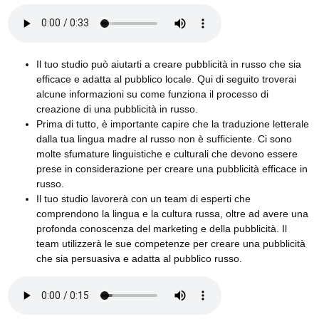
Il tuo studio può aiutarti a creare pubblicità in russo che sia
efficace e adatta al pubblico locale. Qui di seguito troverai
alcune informazioni su come funziona il processo di
creazione di una pubblicità in russo.
Prima di tutto, è importante capire che la traduzione letterale
dalla tua lingua madre al russo non è sufficiente. Ci sono
molte sfumature linguistiche e culturali che devono essere
prese in considerazione per creare una pubblicità efficace in
russo.
Il tuo studio lavorerà con un team di esperti che
comprendono la lingua e la cultura russa, oltre ad avere una
profonda conoscenza del marketing e della pubblicità. Il
team utilizzerà le sue competenze per creare una pubblicità
che sia persuasiva e adatta al pubblico russo.