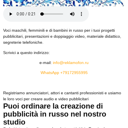
Voci maschili, femminili e di bambini in russo per i tuoi progetti
pubblicitari, presentazioni e doppiaggio video, materiale didattico,
segreterie telefoniche.
Scrivici a questo indirizzo:
e-mail:
info@reklamofon.ru
WhatsApp +79172955995
Registriamo annunciatori, attori e cantanti professionisti e usiamo
le loro voci per creare audio e video pubblicitari
Puoi ordinare la creazione di
pubblicità in russo nel nostro
studio