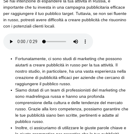
Se hai intenzione di espandere la tua attività in Russia, è
importante che tu investa in una campagna pubblicitaria efficace
per raggiungere il tuo pubblico target. Tuttavia, se non sei fluente
in russo, potresti avere difficoltà a creare pubblicità che risuonino
con i potenziali clienti locali.
Fortunatamente, ci sono studi di marketing che possono
aiutarti a creare pubblicità in russo per la tua attività. Il
nostro studio, in particolare, ha una vasta esperienza nella
creazione di pubblicità efficaci per aziende che cercano di
raggiungere il pubblico russo.
Siamo dotati di un team di professionisti del marketing che
sono madrelingua russa e hanno una profonda
comprensione della cultura e delle tendenze del mercato
russo. Grazie alla loro competenza, possiamo garantire che
le tue pubblicità siano ben scritte, pertinenti e adatte al
pubblico russo.
Inoltre, ci assicuriamo di utilizzare le giuste parole chiave e