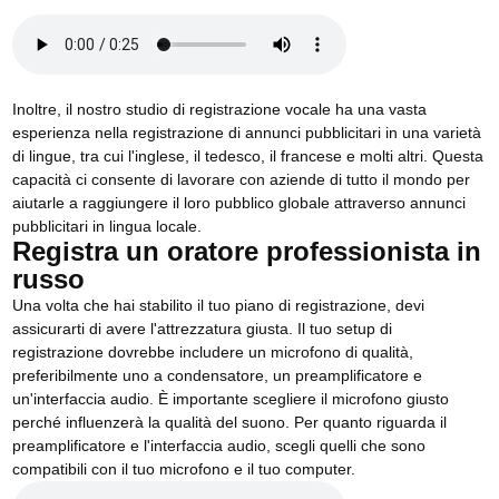
Inoltre, il nostro studio di registrazione vocale ha una vasta
esperienza nella registrazione di annunci pubblicitari in una varietà
di lingue, tra cui l'inglese, il tedesco, il francese e molti altri. Questa
capacità ci consente di lavorare con aziende di tutto il mondo per
aiutarle a raggiungere il loro pubblico globale attraverso annunci
pubblicitari in lingua locale.
Registra un oratore professionista in
russo
Una volta che hai stabilito il tuo piano di registrazione, devi
assicurarti di avere l'attrezzatura giusta. Il tuo setup di
registrazione dovrebbe includere un microfono di qualità,
preferibilmente uno a condensatore, un preamplificatore e
un'interfaccia audio. È importante scegliere il microfono giusto
perché influenzerà la qualità del suono. Per quanto riguarda il
preamplificatore e l'interfaccia audio, scegli quelli che sono
compatibili con il tuo microfono e il tuo computer.