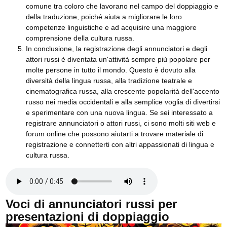
comune tra coloro che lavorano nel campo del doppiaggio e
della traduzione, poiché aiuta a migliorare le loro
competenze linguistiche e ad acquisire una maggiore
comprensione della cultura russa.
In conclusione, la registrazione degli annunciatori e degli
attori russi è diventata un'attività sempre più popolare per
molte persone in tutto il mondo. Questo è dovuto alla
diversità della lingua russa, alla tradizione teatrale e
cinematografica russa, alla crescente popolarità dell'accento
russo nei media occidentali e alla semplice voglia di divertirsi
e sperimentare con una nuova lingua. Se sei interessato a
registrare annunciatori o attori russi, ci sono molti siti web e
forum online che possono aiutarti a trovare materiale di
registrazione e connetterti con altri appassionati di lingua e
cultura russa.
Voci di annunciatori russi per
presentazioni di doppiaggio