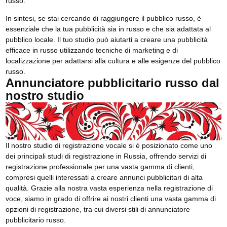
russo.
In sintesi, se stai cercando di raggiungere il pubblico russo, è
essenziale che la tua pubblicità sia in russo e che sia adattata al
pubblico locale. Il tuo studio può aiutarti a creare una pubblicità
efficace in russo utilizzando tecniche di marketing e di
localizzazione per adattarsi alla cultura e alle esigenze del pubblico
russo.
Annunciatore pubblicitario russo dal
nostro studio
Il nostro studio di registrazione vocale si è posizionato come uno
dei principali studi di registrazione in Russia, offrendo servizi di
registrazione professionale per una vasta gamma di clienti,
compresi quelli interessati a creare annunci pubblicitari di alta
qualità. Grazie alla nostra vasta esperienza nella registrazione di
voce, siamo in grado di offrire ai nostri clienti una vasta gamma di
opzioni di registrazione, tra cui diversi stili di annunciatore
pubblicitario russo.