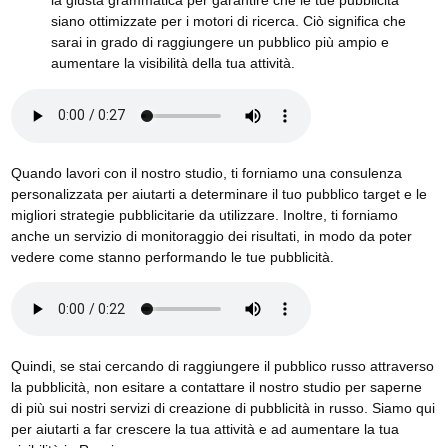
la giusta grammatica per garantire che le tue pubblicità
siano ottimizzate per i motori di ricerca. Ciò significa che
sarai in grado di raggiungere un pubblico più ampio e
aumentare la visibilità della tua attività.
Quando lavori con il nostro studio, ti forniamo una consulenza
personalizzata per aiutarti a determinare il tuo pubblico target e le
migliori strategie pubblicitarie da utilizzare. Inoltre, ti forniamo
anche un servizio di monitoraggio dei risultati, in modo da poter
vedere come stanno performando le tue pubblicità.
Quindi, se stai cercando di raggiungere il pubblico russo attraverso
la pubblicità, non esitare a contattare il nostro studio per saperne
di più sui nostri servizi di creazione di pubblicità in russo. Siamo qui
per aiutarti a far crescere la tua attività e ad aumentare la tua