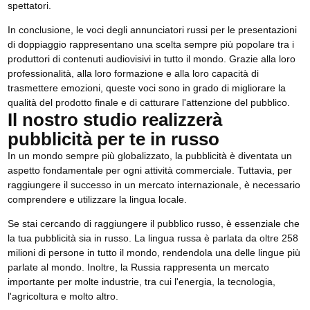
spettatori.
In conclusione, le voci degli annunciatori russi per le presentazioni
di doppiaggio rappresentano una scelta sempre più popolare tra i
produttori di contenuti audiovisivi in tutto il mondo. Grazie alla loro
professionalità, alla loro formazione e alla loro capacità di
trasmettere emozioni, queste voci sono in grado di migliorare la
qualità del prodotto finale e di catturare l'attenzione del pubblico.
Il nostro studio realizzerà
pubblicità per te in russo
In un mondo sempre più globalizzato, la pubblicità è diventata un
aspetto fondamentale per ogni attività commerciale. Tuttavia, per
raggiungere il successo in un mercato internazionale, è necessario
comprendere e utilizzare la lingua locale.
Se stai cercando di raggiungere il pubblico russo, è essenziale che
la tua pubblicità sia in russo. La lingua russa è parlata da oltre 258
milioni di persone in tutto il mondo, rendendola una delle lingue più
parlate al mondo. Inoltre, la Russia rappresenta un mercato
importante per molte industrie, tra cui l'energia, la tecnologia,
l'agricoltura e molto altro.