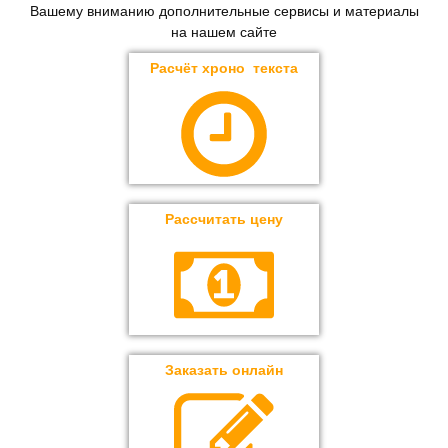
Вашему вниманию дополнительные сервисы и материалы
на нашем сайте
Расчёт хроно текста
Рассчитать цену
Заказать онлайн