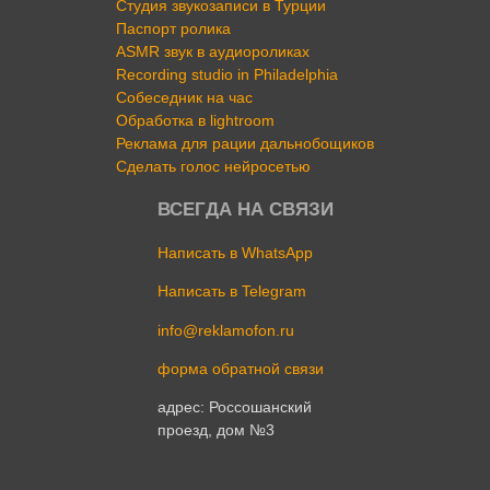
Студия звукозаписи в Турции
Паспорт ролика
ASMR звук в аудиороликах
Recording studio in Philadelphia
Собеседник на час
Обработка в lightroom
Реклама для рации дальнобощиков
Сделать голос нейросетью
ВСЕГДА НА СВЯЗИ
Написать в WhatsApp
Написать в Telegram
info@reklamofon.ru
форма обратной связи
адрес: Россошанский
проезд, дом №3