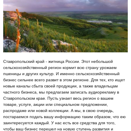
Ставропольский край - житница России. Этот небольшой
сельскохозяйственный регион кормит всю страну урожаем
пшеницы и других культур. И именно сельскохозяйственный
бизнес сильнее всего развит в этом регионе. Для тех, кто ищет
новые каналы сбыта своей продукции, а также владельцам
частного бизнеса, мы предлагаем записать аудиорекламу в
Ставропольском крае. Пусть узнает весь регион о вашем
товаре, услуге, акции или специальном предложении,
распродаже или новой коллекции. А мы, в свою очередь,
постараемся подать вашу информацию таким образом, что ею
заинтересуется каждый. У нас есть все средства для того,
чтобы ваш бизнес перешел на новую ступень развития и