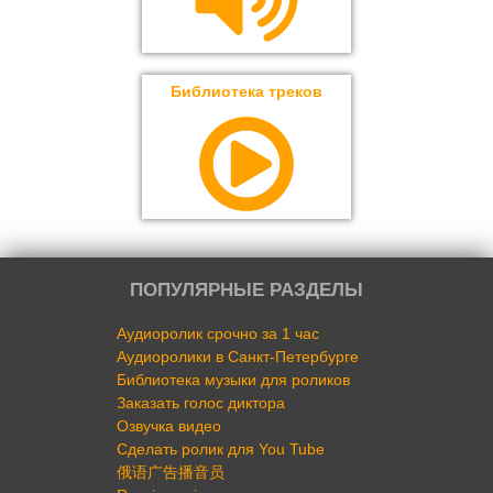
Библиотека треков
ПОПУЛЯРНЫЕ РАЗДЕЛЫ
Аудиоролик срочно за 1 час
Аудиоролики в Санкт-Петербурге
Библиотека музыки для роликов
Заказать голос диктора
Озвучка видео
Сделать ролик для You Tube
俄语广告播音员