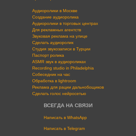
Аудиоролики в Москве
Создание аудиоролика
Аудиоролики в торговых центрах
Для рекламных агентств
Звуковая реклама на улице
Сделать аудиоролик
Студия звукозаписи в Турции
Паспорт ролика
ASMR звук в аудиороликах
Recording studio in Philadelphia
Собеседник на час
Обработка в lightroom
Реклама для рации дальнобощиков
Сделать голос нейросетью
ВСЕГДА НА СВЯЗИ
Написать в WhatsApp
Написать в Telegram