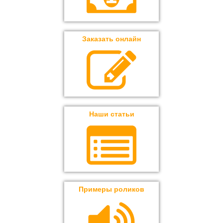
Заказать онлайн
Наши статьи
Примеры роликов