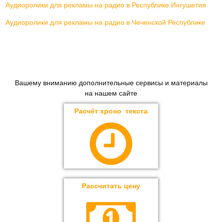
Аудиоролики для рекламы на радио в Республике Ингушетия
Аудиоролики для рекламы на радио в Чеченской Республике
Вашему вниманию дополнительные сервисы и материалы
на нашем сайте
Расчёт хроно текста
Рассчитать цену