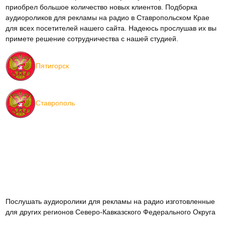
приобрел большое количество новых клиентов. Подборка
аудиороликов для рекламы на радио в Ставропольском Крае
для всех посетителей нашего сайта. Надеюсь прослушав их вы
примете решение сотрудничества с нашей студией.
Пятигорск
Ставрополь
Послушать аудиоролики для рекламы на радио изготовленные
для других регионов Северо-Кавказского Федерального Округа