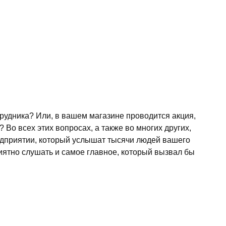
рудника? Или, в вашем магазине проводится акция,
 Во всех этих вопросах, а также во многих других,
едприятии, который услышат тысячи людей вашего
риятно слушать и самое главное, который вызвал бы