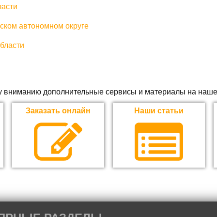
ласти
ском автономном округе
области
 вниманию дополнительные сервисы и материалы на наше
Заказать онлайн
Наши статьи