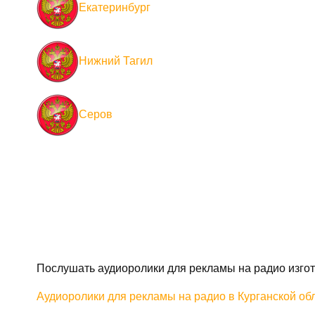
Екатеринбург
Нижний Тагил
Серов
Послушать аудиоролики для рекламы на радио изгот
Аудиоролики для рекламы на радио в Курганской об