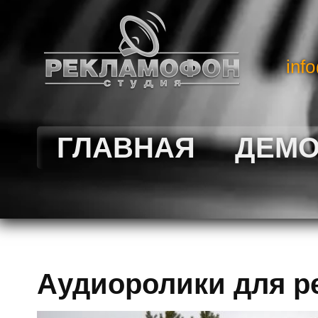
inf
ГЛАВНАЯ
ДЕМ
Аудиоролики для р