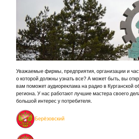
Уважаемые фирмы, предприятия, организации и част
о которой должны узнать все? А может быть, вы откры
вам поможет аудиореклама на радио в Курганской 
региона. У нас работают лучшие мастера своего дел
большой интерес у потребителя.
Берёзовский