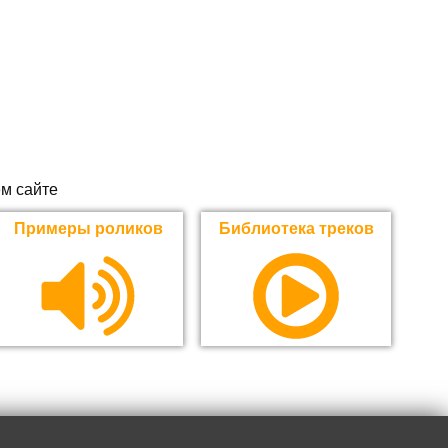
м сайте
Примеры роликов
Библиотека треков