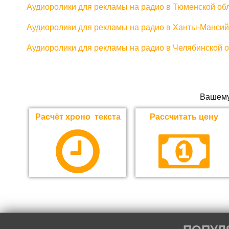
Аудиоролики для рекламы на радио в Тюменской об
Аудиоролики для рекламы на радио в Ханты-Мансий
Аудиоролики для рекламы на радио в Челябинской 
Вашему
Расчёт хроно текста
Рассчитать цену