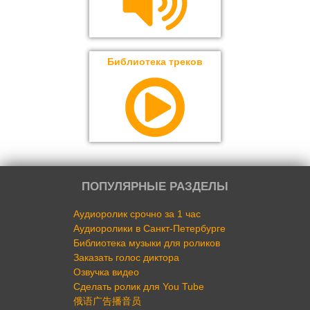
Библиотека треков
ПОПУЛЯРНЫЕ РАЗДЕЛЫ
Аудиоролик срочно за 1 час
Аудиоролики в Санкт-Петербурге
Библиотека музыки для роликов
Заказать голос диктора
Озвучка видео
Сделать ролик для You Tube
俄语广告播音员