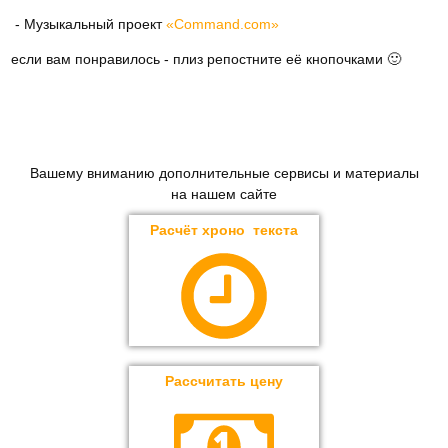
- Музыкальный проект
«Command.com»
если вам понравилось - плиз репостните её кнопочками 🙂
Вашему вниманию дополнительные сервисы и материалы
на нашем сайте
Расчёт хроно текста
Рассчитать цену