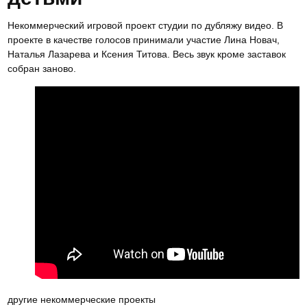
Некоммерческий игровой проект студии по дубляжу видео. В
проекте в качестве голосов принимали участие Лина Новач,
Наталья Лазарева и Ксения Титова. Весь звук кроме заставок
собран заново.
другие некоммерческие проекты