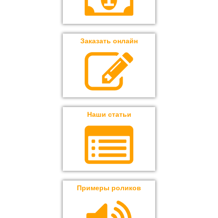
Заказать онлайн
Наши статьи
Примеры роликов