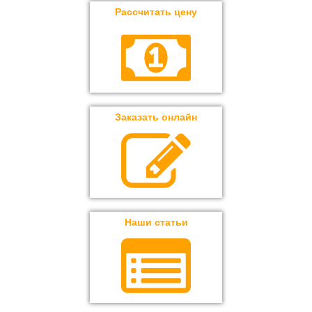
Рассчитать цену
Заказать онлайн
Наши статьи