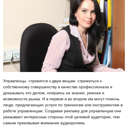
Управленцы стремятся к двум вещам: стремиться к
собственному совершенству в качестве профессионала и
доказывать это делом, опираясь на знания, умения и
возможности рынка. И в первом и во втором им могут помочь
люди, предлагающих услуги по тренингам или инструментам в
работе управленцам. Создавая рекламу для управленцев они
указывают интересные стороны этой целевой аудитории, тем
самым приковывая внимание аудиоролика.