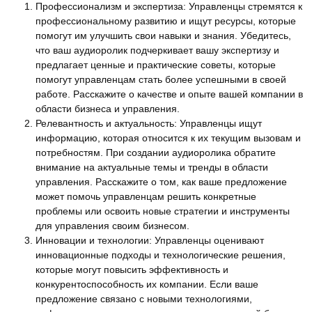
Профессионализм и экспертиза: Управленцы стремятся к
профессиональному развитию и ищут ресурсы, которые
помогут им улучшить свои навыки и знания. Убедитесь,
что ваш аудиоролик подчеркивает вашу экспертизу и
предлагает ценные и практические советы, которые
помогут управленцам стать более успешными в своей
работе. Расскажите о качестве и опыте вашей компании в
области бизнеса и управления.
Релевантность и актуальность: Управленцы ищут
информацию, которая относится к их текущим вызовам и
потребностям. При создании аудиоролика обратите
внимание на актуальные темы и тренды в области
управления. Расскажите о том, как ваше предложение
может помочь управленцам решить конкретные
проблемы или освоить новые стратегии и инструменты
для управления своим бизнесом.
Инновации и технологии: Управленцы оценивают
инновационные подходы и технологические решения,
которые могут повысить эффективность и
конкурентоспособность их компании. Если ваше
предложение связано с новыми технологиями,