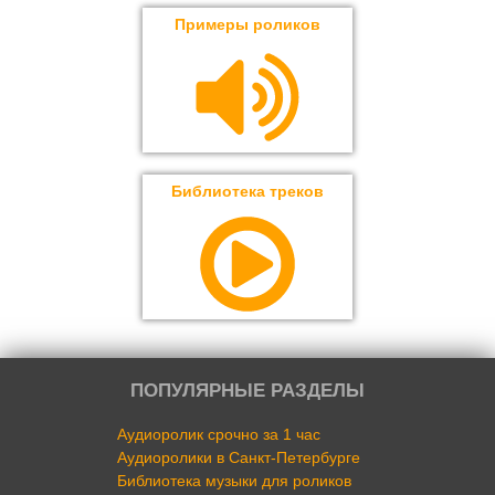
Примеры роликов
Библиотека треков
ПОПУЛЯРНЫЕ РАЗДЕЛЫ
Аудиоролик срочно за 1 час
Аудиоролики в Санкт-Петербурге
Библиотека музыки для роликов