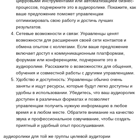
цифровыми инструментами или автоматизацией бизнес-
процессов, подчеркните это в аудиоролике. Покажите, как
ваше предложение поможет управленцам
оптимизировать свою работу и достичь лучших
результатов.
Сетевые возможности и связи: Управленцы ценят
возможности для расширения своей сети контактов и
обмена опытом с коллегами. Если ваше предложение
включает доступ к коммуникационным платформам,
форумам или конференциям, подчеркните это в
аудиоролике. Расскажите о возможностях для общения,
обучения и совместной работы с другими управленцами.
Удобство и доступность: Управленцы обычно очень
заняты и ищут ресурсы, которые будут легко доступны и
удобны в использовании. Убедитесь, что ваш аудиоролик
доступен в различных форматах и позволяет
управленцам получить нужную информацию в любое
время и в любом месте. Обратите внимание на качество
звука и профессиональное озвучивание, чтобы создать
приятный и удобный опыт прослушивания.
аудиоролики для той же группы целевой аудитории