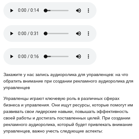
Закажите у нас запись аудиоролика для управленцев: на что
обратить внимание при создании рекламного аудиоролика для
управленцев
Управленцы играют ключевую роль в различных сферах
бизнеса и управления. Они ищут ресурсы, которые помогут им
развивать свои лидерские навыки, повышать эффективность
своей работы и достигать поставленных целей. При создании
рекламного аудиоролика, который будет привлекать внимание
управленцев, важно учесть следующие аспекты: