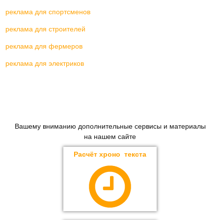
реклама для спортсменов
реклама для строителей
реклама для фермеров
реклама для электриков
Вашему вниманию дополнительные сервисы и материалы
на нашем сайте
Расчёт хроно текста