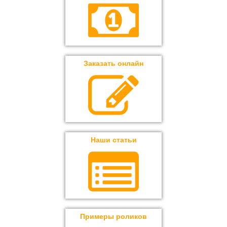
Заказать онлайн
Наши статьи
Примеры роликов