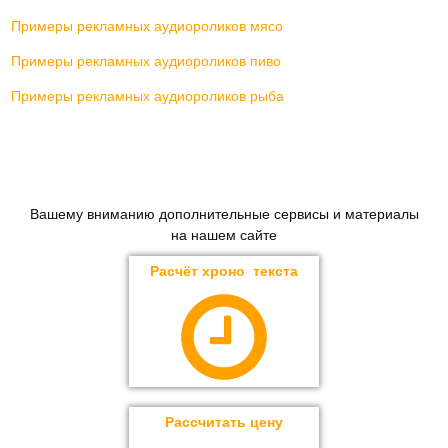
Примеры рекламных аудиороликов мясо
Примеры рекламных аудиороликов пиво
Примеры рекламных аудиороликов рыба
Вашему вниманию дополнительные сервисы и материалы
на нашем сайте
Расчёт хроно текста
Рассчитать цену