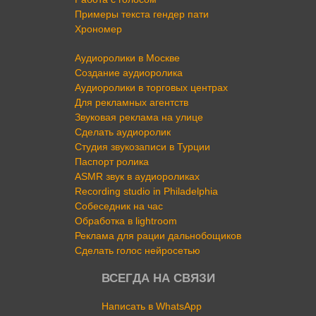
Примеры текста гендер пати
Хрономер
Аудиоролики в Москве
Создание аудиоролика
Аудиоролики в торговых центрах
Для рекламных агентств
Звуковая реклама на улице
Сделать аудиоролик
Студия звукозаписи в Турции
Паспорт ролика
ASMR звук в аудиороликах
Recording studio in Philadelphia
Собеседник на час
Обработка в lightroom
Реклама для рации дальнобощиков
Сделать голос нейросетью
ВСЕГДА НА СВЯЗИ
Написать в WhatsApp