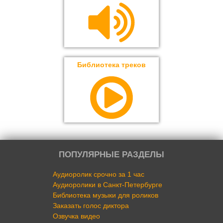
Библиотека треков
ПОПУЛЯРНЫЕ РАЗДЕЛЫ
Аудиоролик срочно за 1 час
Аудиоролики в Санкт-Петербурге
Библиотека музыки для роликов
Заказать голос диктора
Озвучка видео