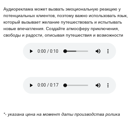
Аудиореклама может вызвать эмоциональную реакцию у
потенциальных клиентов, поэтому важно использовать язык,
который вызывает желание путешествовать и испытывать
новые впечатления. Создайте атмосферу приключения,
свободы и радости, описывая путешествия и возможности
*- указана цена на момент даты производства ролика