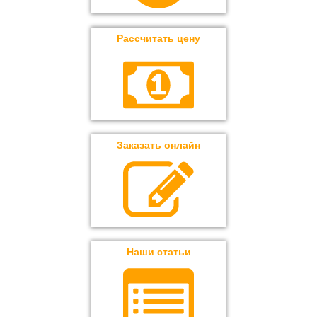
Рассчитать цену
Заказать онлайн
Наши статьи