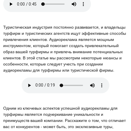
Туристическая индустрия постоянно развивается, и владельцы
турфирм и туристических агентств ищут эффективные способы
привлечения клиентов. Аудиореклама является мощным
инструментом, который помогает создать привлекательный
образ вашей турфирмы и привлечь внимание потенциальных
клиентов. В этой статье мы рассмотрим некоторые нюансы и
особенности, которые следует учесть при создании
аудиорекламы для турфирмы или туристической фирмы.
Одним из ключевых аспектов успешной аудиорекламы для
турфирмы является подчеркивание уникальности и
преимуществ вашей компании. Расскажите о том, что отличает
вас от конкурентов - может быть, это эксклюзивные туры,