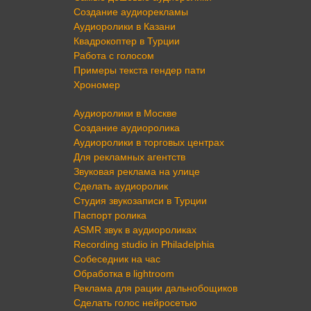
Создание аудиорекламы
Аудиоролики в Казани
Квадрокоптер в Турции
Работа с голосом
Примеры текста гендер пати
Хрономер
Аудиоролики в Москве
Создание аудиоролика
Аудиоролики в торговых центрах
Для рекламных агентств
Звуковая реклама на улице
Сделать аудиоролик
Студия звукозаписи в Турции
Паспорт ролика
ASMR звук в аудиороликах
Recording studio in Philadelphia
Собеседник на час
Обработка в lightroom
Реклама для рации дальнобощиков
Сделать голос нейросетью