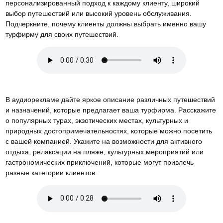
персонализированный подход к каждому клиенту, широкий
выбор путешествий или высокий уровень обслуживания.
Подчеркните, почему клиенты должны выбрать именно вашу
турфирму для своих путешествий.
В аудиорекламе дайте яркое описание различных путешествий
и назначений, которые предлагает ваша турфирма. Расскажите
о популярных турах, экзотических местах, культурных и
природных достопримечательностях, которые можно посетить
с вашей компанией. Укажите на возможности для активного
отдыха, релаксации на пляже, культурных мероприятий или
гастрономических приключений, которые могут привлечь
разные категории клиентов.