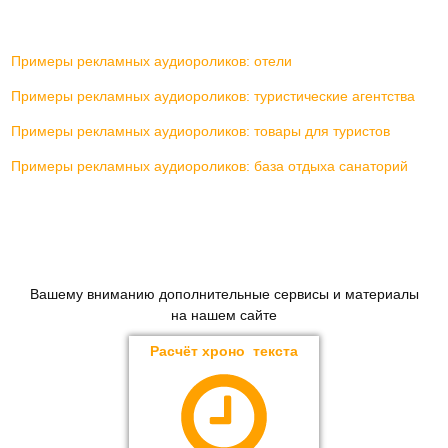
Примеры рекламных аудиороликов: отели
Примеры рекламных аудиороликов: туристические агентства
Примеры рекламных аудиороликов: товары для туристов
Примеры рекламных аудиороликов: база отдыха санаторий
Вашему вниманию дополнительные сервисы и материалы
на нашем сайте
Расчёт хроно текста