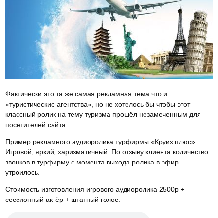
Фактически это та же самая рекламная тема что и
«туристические агентства», но не хотелось бы чтобы этот
классный ролик на тему туризма прошёл незамеченным для
посетителей сайта.
Пример рекламного аудиоролика турфирмы «Круиз плюс».
Игровой, яркий, харизматичный. По отзыву клиента количество
звонков в турфирму с момента выхода ролика в эфир
утроилось.
Стоимость изготовления игрового аудиоролика 2500р +
сессионный актёр + штатный голос.