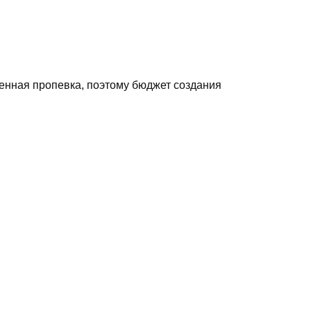
енная пропевка, поэтому бюджет создания