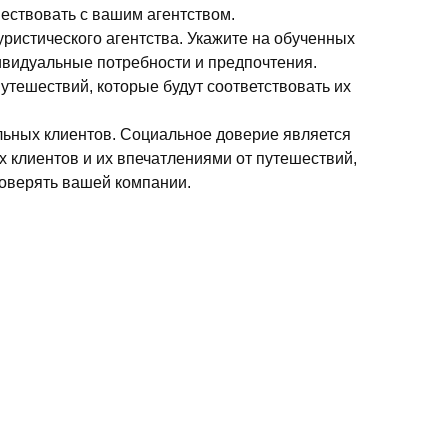
ествовать с вашим агентством.
ристического агентства. Укажите на обученных
ивидуальные потребности и предпочтения.
тешествий, которые будут соответствовать их
ьных клиентов. Социальное доверие является
 клиентов и их впечатлениями от путешествий,
доверять вашей компании.