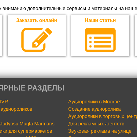
 вниманию дополнительные сервисы и материалы на наше
Заказать онлайн
Наши статьи
ЯРНЫЕ РАЗДЕЛЫ
 IVR
Аудиоролики в Москве
аудиороликов
Создание аудиоролика
Аудиоролики в торговых цент
 stüdyosu Muğla Marmaris
Для рекламных агентств
ики для супермаркетов
Звуковая реклама на улице