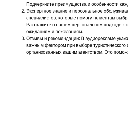
Подчеркните преимущества и особенности кажд
Экспертное знание и персональное обслуживан
специалистов, которые помогут клиентам выбр
Расскажите о вашем персональном подходе к к
ожиданиям и пожеланиям.
Отзывы и рекомендации: В аудиорекламе укаж
важным фактором при выборе туристического а
организованных вашим агентством. Это помож