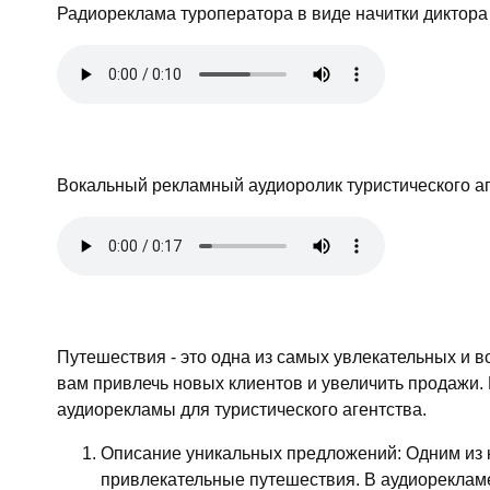
Радиореклама туроператора в виде начитки диктора
Вокальный рекламный аудиоролик туристического аг
Путешествия - это одна из самых увлекательных и 
вам привлечь новых клиентов и увеличить продажи. 
аудиорекламы для туристического агентства.
Описание уникальных предложений: Одним из к
привлекательные путешествия. В аудиореклам