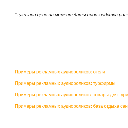
*- указана цена на момент даты производства рол
Примеры рекламных аудиороликов: отели
Примеры рекламных аудиороликов: турфирмы
Примеры рекламных аудиороликов: товары для тур
Примеры рекламных аудиороликов: база отдыха са