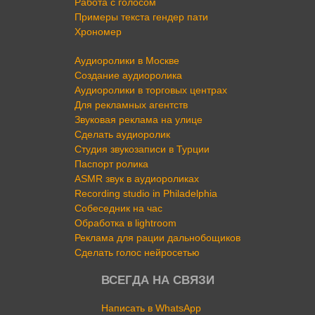
Работа с голосом
Примеры текста гендер пати
Хрономер
Аудиоролики в Москве
Создание аудиоролика
Аудиоролики в торговых центрах
Для рекламных агентств
Звуковая реклама на улице
Сделать аудиоролик
Студия звукозаписи в Турции
Паспорт ролика
ASMR звук в аудиороликах
Recording studio in Philadelphia
Собеседник на час
Обработка в lightroom
Реклама для рации дальнобощиков
Сделать голос нейросетью
ВСЕГДА НА СВЯЗИ
Написать в WhatsApp