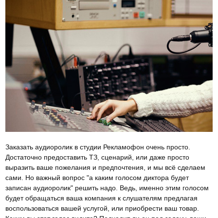
Заказать аудиоролик в студии Рекламофон очень просто.
Достаточно предоставить ТЗ, сценарий, или даже просто
выразить ваше пожелания и предпочтения, и мы всё сделаем
сами. Но важный вопрос "а каким голосом диктора будет
записан аудиоролик" решить надо. Ведь, именно этим голосом
будет обращаться ваша компания к слушателям предлагая
воспользоваться вашей услугой, или приобрести ваш товар.