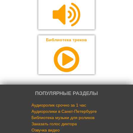
Библиотека треков
ПОПУЛЯРНЫЕ РАЗДЕЛЫ
Аудиоролик срочно за 1 час
Аудиоролики в Санкт-Петербурге
Библиотека музыки для роликов
Заказать голос диктора
Озвучка видео