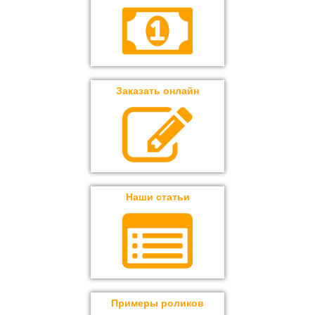
Заказать онлайн
Наши статьи
Примеры роликов