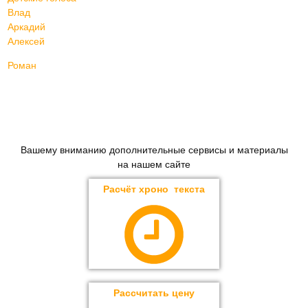
Влад
Аркадий
Алексей
Роман
Вашему вниманию дополнительные сервисы и материалы
на нашем сайте
Расчёт хроно текста
Рассчитать цену