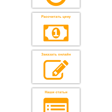
Рассчитать цену
Заказать онлайн
Наши статьи