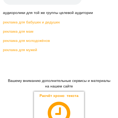
аудиоролики для той же группы целевой аудитории
реклама для бабушек и дедушек
реклама для мам
реклама для молодожёнов
реклама для мужей
Вашему вниманию дополнительные сервисы и материалы
на нашем сайте
Расчёт хроно текста