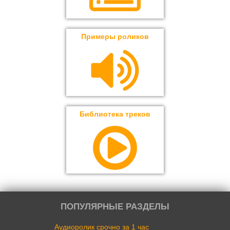
Примеры роликов
Библиотека треков
ПОПУЛЯРНЫЕ РАЗДЕЛЫ
Аудиоролик срочно за 1 час