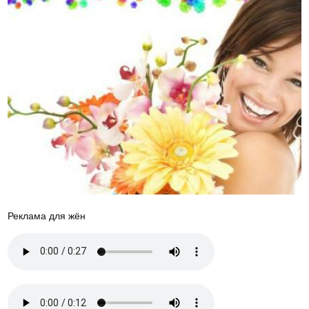
Реклама для жён