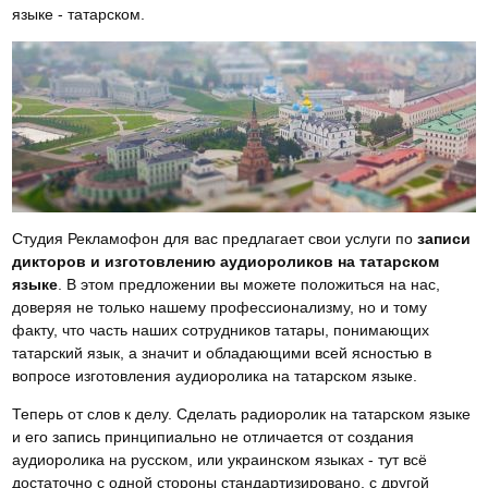
языке - татарском.
Студия Рекламофон для вас предлагает свои услуги по
записи
дикторов и изготовлению аудиороликов на татарском
языке
. В этом предложении вы можете положиться на нас,
доверяя не только нашему профессионализму, но и тому
факту, что часть наших сотрудников татары, понимающих
татарский язык, а значит и обладающими всей ясностью в
вопросе изготовления аудиоролика на татарском языке.
Теперь от слов к делу. Сделать радиоролик на татарском языке
и его запись принципиально не отличается от создания
аудиоролика на русском, или украинском языках - тут всё
достаточно с одной стороны стандартизировано, с другой