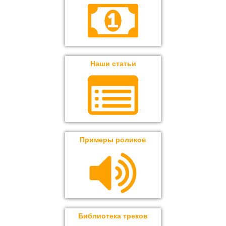
Наши статьи
Примеры роликов
Библиотека треков