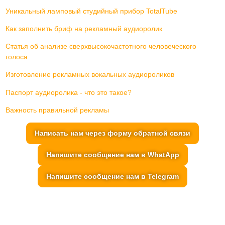
Уникальный ламповый студийный прибор TotalTube
Как заполнить бриф на рекламный аудиоролик
Статья об анализе сверхвысокочастотного человеческого
голоса
Изготовление рекламных вокальных аудиороликов
Паспорт аудиоролика - что это такое?
Важность правильной рекламы
Написать нам через форму обратной связи
Напишите сообщение нам в WhatApp
Напишите сообщение нам в Telegram