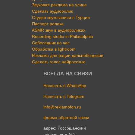
Звуковая реклама на улице
Сделать аудиоролик
Студия звукозаписи в Турции
Паспорт ролика
ASMR звук в аудиороликах
Recording studio in Philadelphia
Собеседник на час
Обработка в lightroom
Реклама для рации дальнобощиков
Сделать голос нейросетью
ВСЕГДА НА СВЯЗИ
Написать в WhatsApp
Написать в Telegram
info@reklamofon.ru
форма обратной связи
адрес: Россошанский
проезд, дом №3