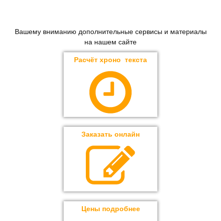
Вашему вниманию дополнительные сервисы и материалы
на нашем сайте
Расчёт хроно текста
Заказать онлайн
Цены подробнее