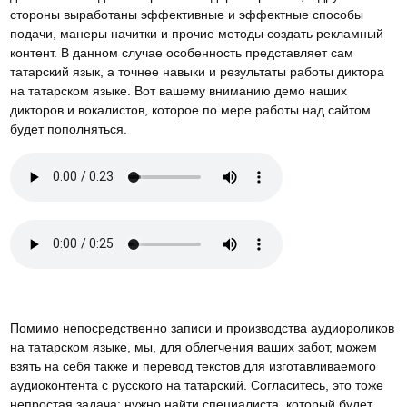
стороны выработаны эффективные и эффектные способы
подачи, манеры начитки и прочие методы создать рекламный
контент. В данном случае особенность представляет сам
татарский язык, а точнее навыки и результаты работы диктора
на татарском языке. Вот вашему вниманию демо наших
дикторов и вокалистов, которое по мере работы над сайтом
будет пополняться.
Помимо непосредственно записи и производства аудиороликов
на татарском языке, мы, для облегчения ваших забот, можем
взять на себя также и перевод текстов для изготавливаемого
аудиоконтента с русского на татарский. Согласитесь, это тоже
непростая задача: нужно найти специалиста, который будет