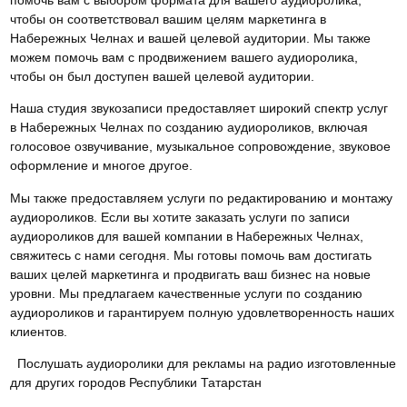
помочь вам с выбором формата для вашего аудиоролика,
чтобы он соответствовал вашим целям маркетинга в
Набережных Челнах и вашей целевой аудитории. Мы также
можем помочь вам с продвижением вашего аудиоролика,
чтобы он был доступен вашей целевой аудитории.
Наша студия звукозаписи предоставляет широкий спектр услуг
в Набережных Челнах по созданию аудиороликов, включая
голосовое озвучивание, музыкальное сопровождение, звуковое
оформление и многое другое.
Мы также предоставляем услуги по редактированию и монтажу
аудиороликов. Если вы хотите заказать услуги по записи
аудиороликов для вашей компании в Набережных Челнах,
свяжитесь с нами сегодня. Мы готовы помочь вам достигать
ваших целей маркетинга и продвигать ваш бизнес на новые
уровни. Мы предлагаем качественные услуги по созданию
аудиороликов и гарантируем полную удовлетворенность наших
клиентов.
Послушать аудиоролики для рекламы на радио изготовленные
для других городов Республики Татарстан