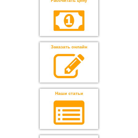
Рассчитать цену
Заказать онлайн
Наши статьи