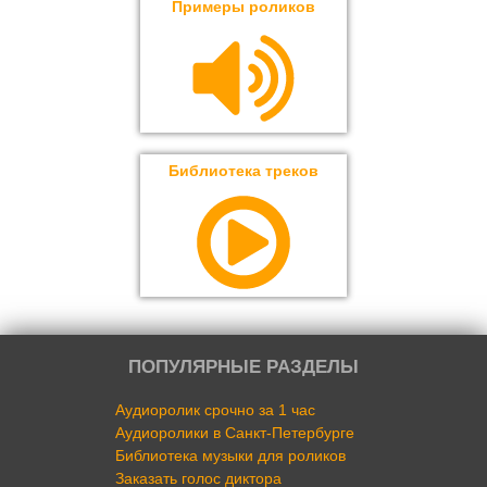
Примеры роликов
Библиотека треков
ПОПУЛЯРНЫЕ РАЗДЕЛЫ
Аудиоролик срочно за 1 час
Аудиоролики в Санкт-Петербурге
Библиотека музыки для роликов
Заказать голос диктора