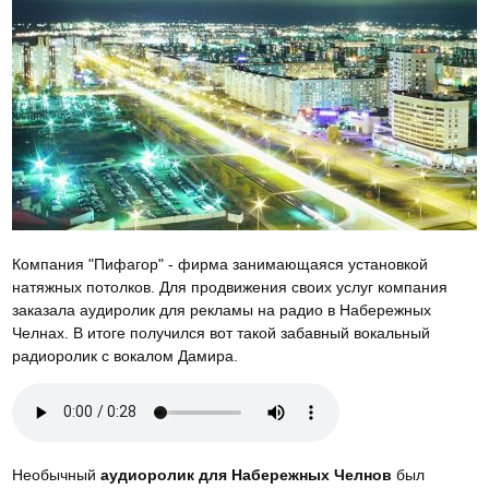
Компания "Пифагор" - фирма занимающаяся установкой
натяжных потолков. Для продвижения своих услуг компания
заказала аудиролик для рекламы на радио в Набережных
Челнах. В итоге получился вот такой забавный вокальный
радиоролик с вокалом Дамира.
Необычный
аудиоролик для Набережных Челнов
был