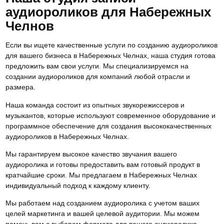
аудиороликов для Набережных
Челнов
Если вы ищете качественные услуги по созданию аудиороликов
для вашего бизнеса в Набережных Челнах, наша студия готова
предложить вам свои услуги. Мы специализируемся на
создании аудиороликов для компаний любой отрасли и
размера.
Наша команда состоит из опытных звукорежиссеров и
музыкантов, которые используют современное оборудование и
программное обеспечение для создания высококачественных
аудиороликов в Набережных Челнах.
Мы гарантируем высокое качество звучания вашего
аудиоролика и готовы предоставить вам готовый продукт в
кратчайшие сроки. Мы предлагаем в Набережных Челнах
индивидуальный подход к каждому клиенту.
Мы работаем над созданием аудиоролика с учетом ваших
целей маркетинга и вашей целевой аудитории. Мы можем