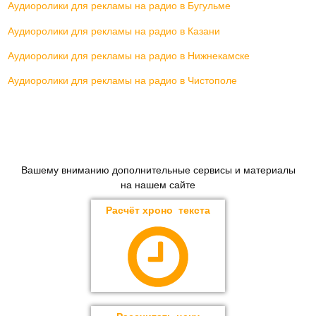
Аудиоролики для рекламы на радио в Бугульме
Аудиоролики для рекламы на радио в Казани
Аудиоролики для рекламы на радио в Нижнекамске
Аудиоролики для рекламы на радио в Чистополе
Вашему вниманию дополнительные сервисы и материалы
на нашем сайте
Расчёт хроно текста