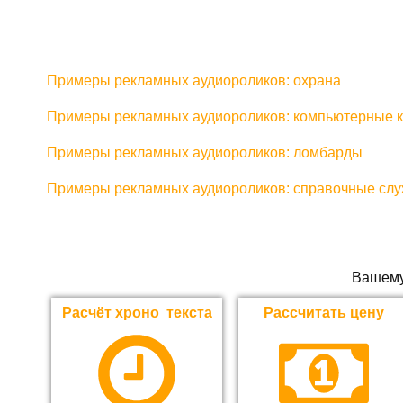
Примеры рекламных аудиороликов: охрана
Примеры рекламных аудиороликов: компьютерные 
Примеры рекламных аудиороликов: ломбарды
Примеры рекламных аудиороликов: справочные сл
Вашему
Расчёт хроно текста
Рассчитать цену