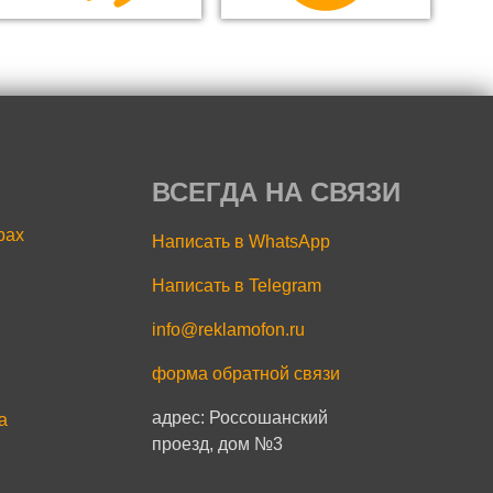
ВСЕГДА НА СВЯЗИ
рах
Написать в WhatsApp
Написать в Telegram
info@reklamofon.ru
форма обратной связи
адрес: Россошанский
a
проезд, дом №3