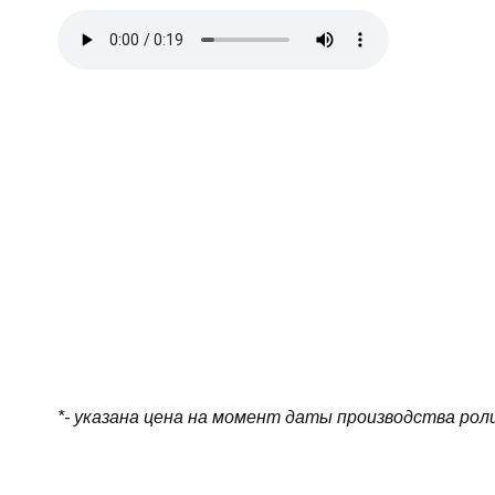
*- указана цена на момент даты производства рол