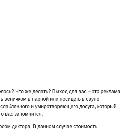
елось? Что же делать? Выход для вас – это реклама
ь веничком в парной или посидеть в сауне.
сслабленного и умиротворяющего досуга, который
о вас запомнится.
сом диктора. В данном случае стоимость