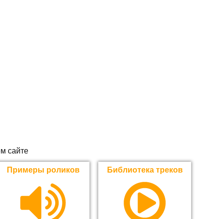
м сайте
Примеры роликов
Библиотека треков