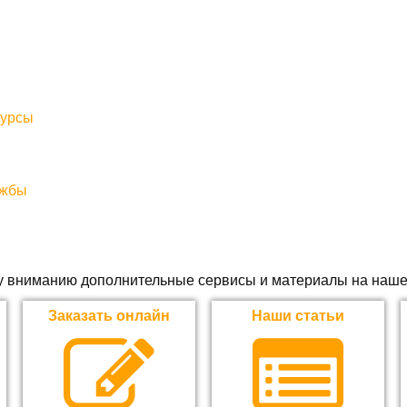
курсы
ужбы
 вниманию дополнительные сервисы и материалы на наше
Заказать онлайн
Наши статьи