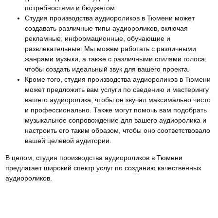
потребностями и бюджетом.
Студия производства аудиороликов в Тюмени может
создавать различные типы аудиороликов, включая
рекламные, информационные, обучающие и
развлекательные. Мы можем работать с различными
жанрами музыки, а также с различными стилями голоса,
чтобы создать идеальный звук для вашего проекта.
Кроме того, студия производства аудиороликов в Тюмени
может предложить вам услуги по сведению и мастерингу
вашего аудиоролика, чтобы он звучал максимально чисто
и профессионально. Также могут помочь вам подобрать
музыкальное сопровождение для вашего аудиоролика и
настроить его таким образом, чтобы оно соответствовало
вашей целевой аудитории.
В целом, студия производства аудиороликов в Тюмени
предлагает широкий спектр услуг по созданию качественных
аудиороликов.