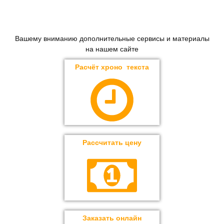
Вашему вниманию дополнительные сервисы и материалы
на нашем сайте
Расчёт хроно текста
Рассчитать цену
Заказать онлайн