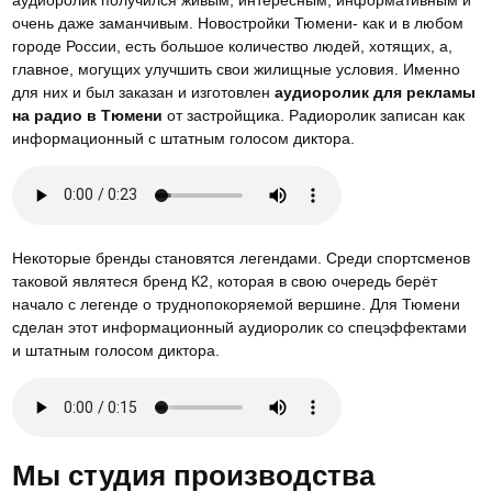
очень даже заманчивым. Новостройки Тюмени- как и в любом
городе России, есть большое количество людей, хотящих, а,
главное, могущих улучшить свои жилищные условия. Именно
для них и был заказан и изготовлен
аудиоролик для рекламы
на радио в Тюмени
от застройщика. Радиоролик записан как
информационный с штатным голосом диктора.
Некоторые бренды становятся легендами. Среди спортсменов
таковой являтеся бренд К2, которая в свою очередь берёт
начало с легенде о труднопокоряемой вершине. Для Тюмени
сделан этот информационный аудиоролик со спецэффектами
и штатным голосом диктора.
Мы студия производства