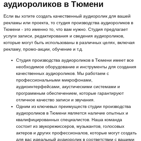
аудиороликов в Тюмени
Если вы хотите создать качественный аудиоролик для вашей
рекламы или проекта, то студия производства аудиороликов в
Тюмени - это именно то, что вам нужно. Студия предлагает
услуги записи, редактирования и сведения аудиороликов,
которые могут быть использованы в различных целях, включая
рекламу, промо-акции, обучение и т.д.
Студия производства аудиороликов в Тюмени имеет все
необходимое оборудование и инструменты для создания
качественных аудиороликов. Мы работаем с
профессиональными микрофонами,
аудиоинтерфейсами, акустическими системами и
программным обеспечением, которые гарантируют
отличное качество записи и звучания.
Одним из ключевых преимуществ студии производства
аудиороликов в Тюмени является наличие опытных и
квалифицированных специалистов. Наша команда
состоит из звукорежиссеров, музыкантов, голосовых
актеров и других профессионалов, которые могут создать
для вас идеальный аудиоролик в соответствии с вашими