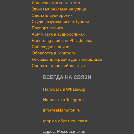
Для рекламных агентств
Звуковая реклама на улице
Сделать аудиоролик
Студия звукозаписи в Турции
Паспорт ролика
ASMR звук в аудиороликах
Recording studio in Philadelphia
Собеседник на час
Обработка в lightroom
Реклама для рации дальнобощиков
Сделать голос нейросетью
ВСЕГДА НА СВЯЗИ
Написать в WhatsApp
Написать в Telegram
info@reklamofon.ru
форма обратной связи
адрес: Россошанский