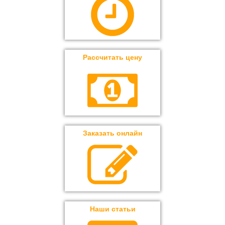
Рассчитать цену
Заказать онлайн
Наши статьи