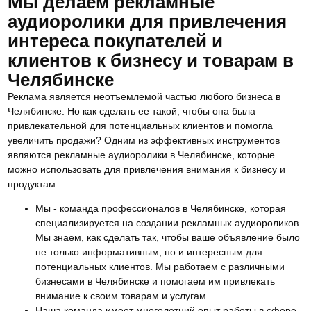
Мы делаем рекламные
аудиоролики для привлечения
интереса покупателей и
клиентов к бизнесу и товарам в
Челябинске
Реклама является неотъемлемой частью любого бизнеса в
Челябинске. Но как сделать ее такой, чтобы она была
привлекательной для потенциальных клиентов и помогла
увеличить продажи? Одним из эффективных инструментов
являются рекламные аудиоролики в Челябинске, которые
можно использовать для привлечения внимания к бизнесу и
продуктам.
Мы - команда профессионалов в Челябинске, которая
специализируется на создании рекламных аудиороликов.
Мы знаем, как сделать так, чтобы ваше объявление было
не только информативным, но и интересным для
потенциальных клиентов. Мы работаем с различными
бизнесами в Челябинске и помогаем им привлекать
внимание к своим товарам и услугам.
Наша команда имеет многолетний опыт работы в сфере