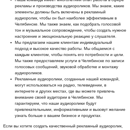
рекламы и производства аудиороликов. Мы знаем, какие
элементы должны быть включены в рекламный
аудиоролик, чтобы он был наиболее эффективным в
Челябинске. Мы также знаем, как подобрать голосовой
тон и музыкальное сопровождение, чтобы создать нужное
настроение и эмоциональную реакцию у слушателя.
Мы предлагаем нашим клиентам индивидуальный
подход и высокое качество работы. Мы общаемся с
каждым клиентом, чтобы понять его потребности и цели.
Мы также предоставляем услуги в Челябинске по записи
голосовых сообщений, звуковой обработке и монтажу
аудиороликов.
Рекламные аудиоролики, созданные нашей командой,
могут использоваться на радио, телевидении, в
интернете и других местах, где вы можете привлечь
внимание своей аудитории в Челябинске. Мы
гарантируем, что наши аудиоролики будут
привлекательными, информативными и вызовут желание
узнать больше о вашем бизнесе и продуктах.
Если вы хотите создать качественный рекламный аудиоролик,