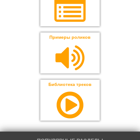
Примеры роликов
Библиотека треков