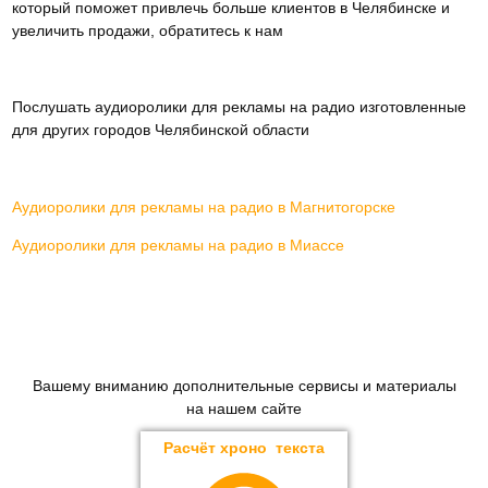
который поможет привлечь больше клиентов в Челябинске и
увеличить продажи, обратитесь к нам
Послушать аудиоролики для рекламы на радио изготовленные
для других городов Челябинской области
Аудиоролики для рекламы на радио в Магнитогорске
Аудиоролики для рекламы на радио в Миассе
Вашему вниманию дополнительные сервисы и материалы
на нашем сайте
Расчёт хроно текста