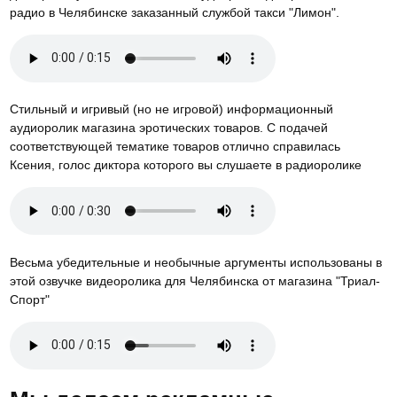
радио в Челябинске заказанный службой такси "Лимон".
Стильный и игривый (но не игровой) информационный
аудиоролик магазина эротических товаров. С подачей
соответствующей тематике товаров отлично справилась
Ксения, голос диктора которого вы слушаете в радиоролике
Весьма убедительные и необычные аргументы использованы в
этой озвучке видеоролика для Челябинска от магазина "Триал-
Спорт"